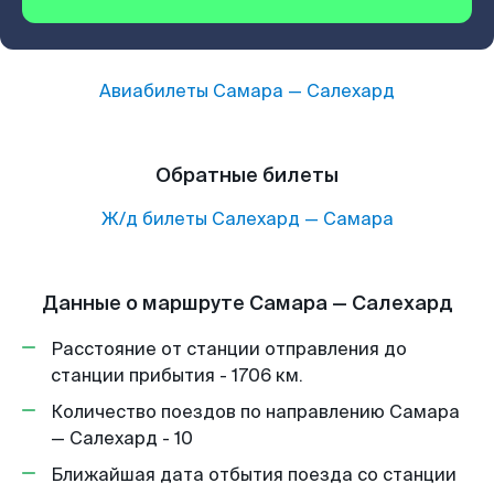
Авиабилеты
Самара
—
Салехард
Обратные билеты
Ж/д билеты
Салехард
—
Самара
Данные о маршруте Самара — Салехард
Расстояние от станции отправления до
станции прибытия - 1706 км.
Количество поездов по направлению Самара
— Салехард - 10
Ближайшая дата отбытия поезда со станции