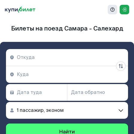
Билеты на поезд Самара - Салехард
Найти