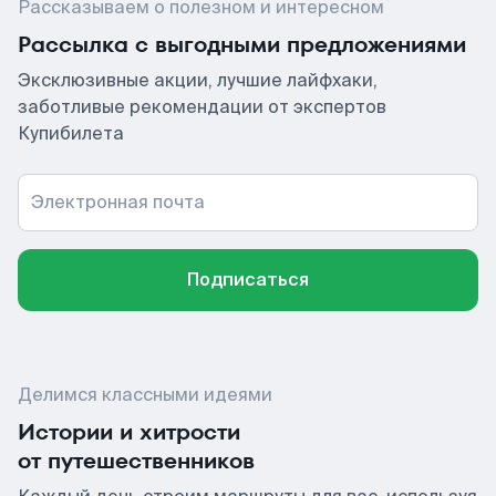
Рассказываем о полезном и интересном
Рассылка с выгодными предложениями
Эксклюзивные акции, лучшие лайфхаки,
заботливые рекомендации от экспертов
Купибилета
Электронная почта
Подписаться
Делимся классными идеями
Истории и хитрости
от путешественников