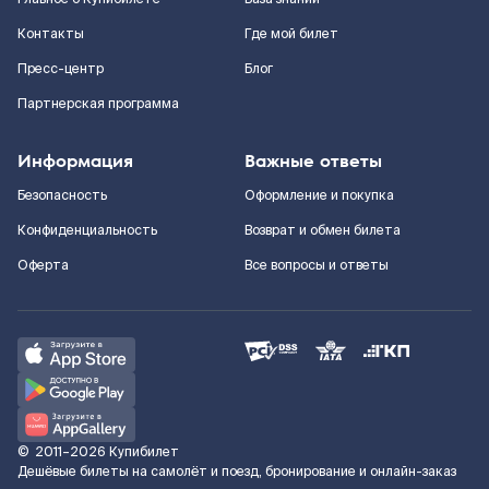
Контакты
Где мой билет
Пресс-центр
Блог
Партнерская программа
Информация
Важные ответы
Безопасность
Оформление и покупка
Конфиденциальность
Возврат и обмен билета
Оферта
Все вопросы и ответы
©
2011–2026
Купибилет
Дешёвые билеты на самолёт и поезд, бронирование и онлайн-заказ