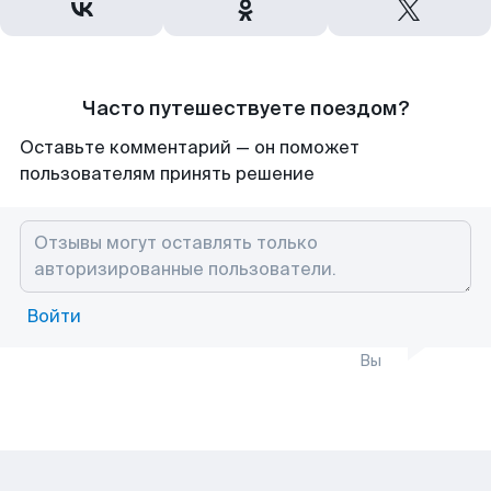
Часто путешествуете поездом?
Оставьте комментарий — он поможет
пользователям принять решение
Войти
Вы