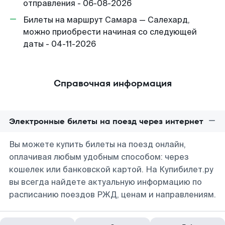
отправления - 06-08-2026
Билеты на маршрут Самара — Салехард,
можно приобрести начиная со следующей
даты - 04-11-2026
Справочная информация
Электронные билеты на поезд через интернет
Вы можете купить билеты на поезд онлайн,
оплачивая любым удобным способом: через
кошелек или банковской картой. На Купибилет.ру
вы всегда найдете актуальную информацию по
расписанию поездов РЖД, ценам и направлениям.