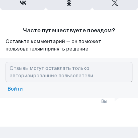
Часто путешествуете поездом?
Оставьте комментарий — он поможет
пользователям принять решение
Войти
Вы