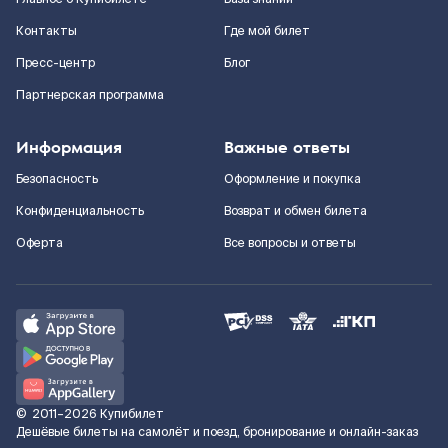
Контакты
Где мой билет
Пресс-центр
Блог
Партнерская программа
Информация
Важные ответы
Безопасность
Оформление и покупка
Конфиденциальность
Возврат и обмен билета
Оферта
Все вопросы и ответы
©
2011–2026
Купибилет
Дешёвые билеты на самолёт и поезд, бронирование и онлайн-заказ