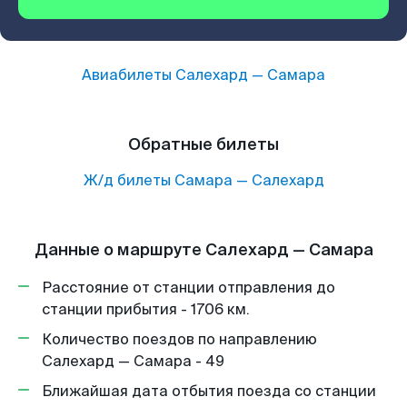
Авиабилеты
Салехард
—
Самара
Обратные билеты
Ж/д билеты
Самара
—
Салехард
Данные о маршруте Салехард — Самара
Расстояние от станции отправления до
станции прибытия - 1706 км.
Количество поездов по направлению
Салехард — Самара - 49
Ближайшая дата отбытия поезда со станции