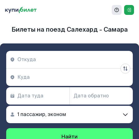
Билеты на поезд Салехард - Самара
Найти