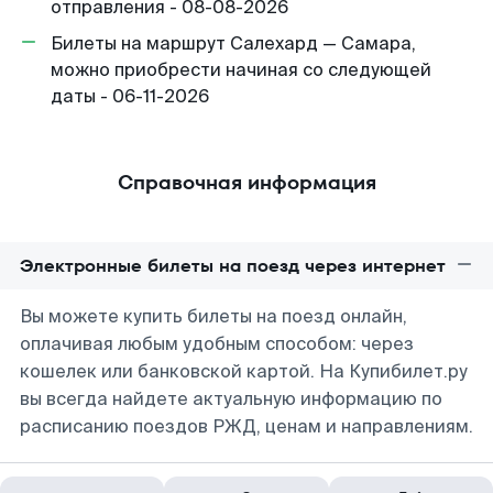
отправления - 08-08-2026
Билеты на маршрут Салехард — Самара,
можно приобрести начиная со следующей
даты - 06-11-2026
Справочная информация
Электронные билеты на поезд через интернет
Вы можете купить билеты на поезд онлайн,
оплачивая любым удобным способом: через
кошелек или банковской картой. На Купибилет.ру
вы всегда найдете актуальную информацию по
расписанию поездов РЖД, ценам и направлениям.