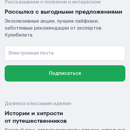
Рассказываем о полезном и интересном
Рассылка с выгодными предложениями
Эксклюзивные акции, лучшие лайфхаки,
заботливые рекомендации от экспертов
Купибилета
Электронная почта
Подписаться
Делимся классными идеями
Истории и хитрости
от путешественников