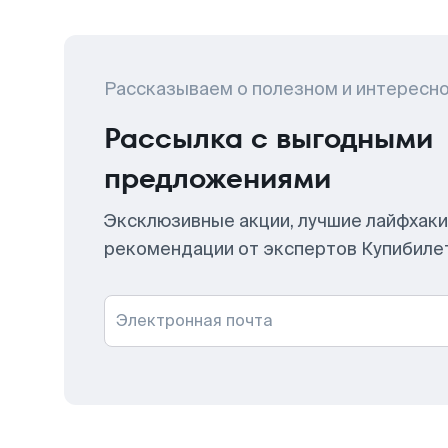
Рассказываем о полезном и интересн
Рассылка с выгодными
предложениями
Эксклюзивные акции, лучшие лайфхаки
рекомендации от экспертов Купибиле
Электронная почта