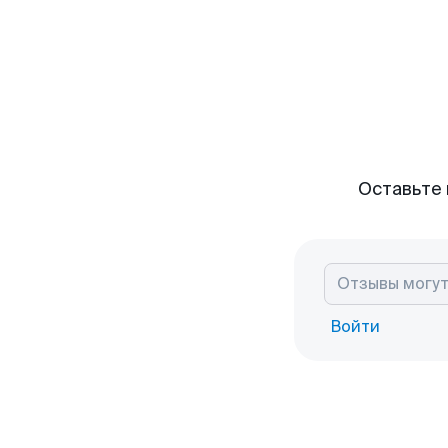
Оставьте 
Войти