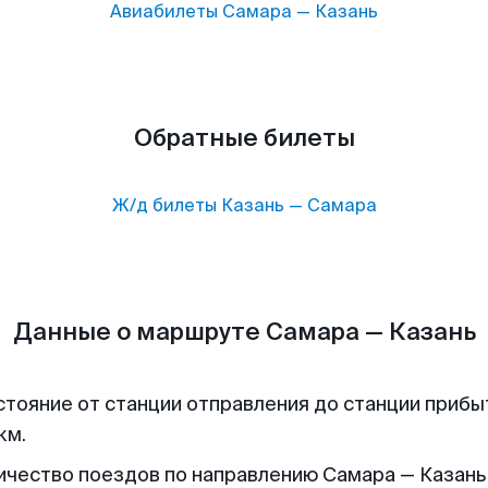
Авиабилеты
Самара
—
Казань
Обратные билеты
Ж/д билеты
Казань
—
Самара
Данные о маршруте Самара — Казань
стояние от станции отправления до станции прибы
км.
ичество поездов по направлению Самара — Казань 