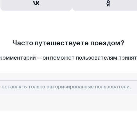
Часто путешествуете поездом?
комментарий — он поможет пользователям приня