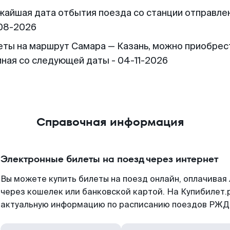
жайшая дата отбытия поезда со станции отправлен
08-2026
еты на маршрут Самара — Казань, можно приобрес
иная со следующей даты - 04-11-2026
Справочная информация
Электронные билеты на поезд через интернет
Вы можете купить билеты на поезд онлайн, оплачива
через кошелек или банковской картой. На Купибилет.
актуальную информацию по расписанию поездов РЖД,