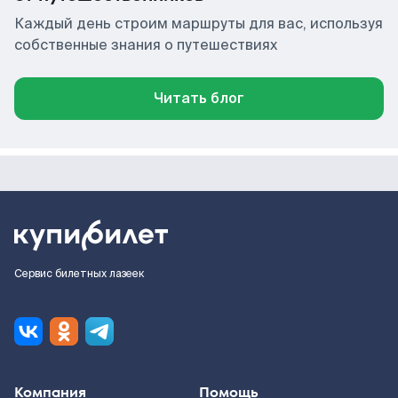
Каждый день строим маршруты для вас, используя
собственные знания о путешествиях
Читать блог
Сервис билетных лазеек
Компания
Помощь