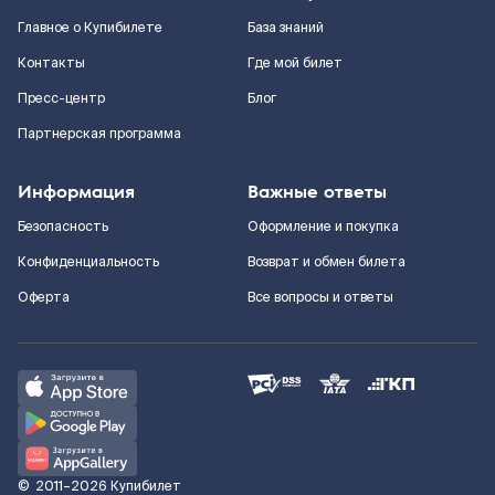
Главное о Купибилете
База знаний
Контакты
Где мой билет
Пресс-центр
Блог
Партнерская программа
Информация
Важные ответы
Безопасность
Оформление и покупка
Конфиденциальность
Возврат и обмен билета
Оферта
Все вопросы и ответы
©
2011–2026
Купибилет