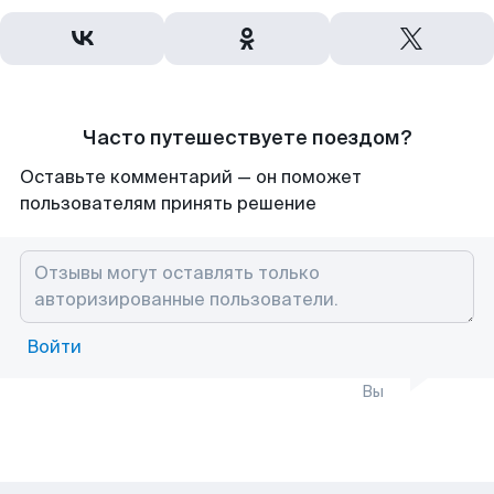
Часто путешествуете поездом?
Оставьте комментарий — он поможет
пользователям принять решение
Войти
Вы