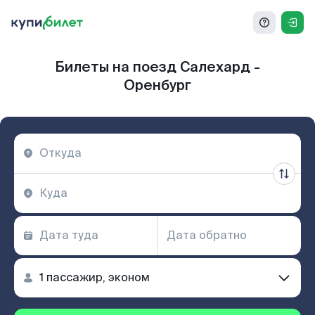
Билеты на поезд Салехард -
Оренбург