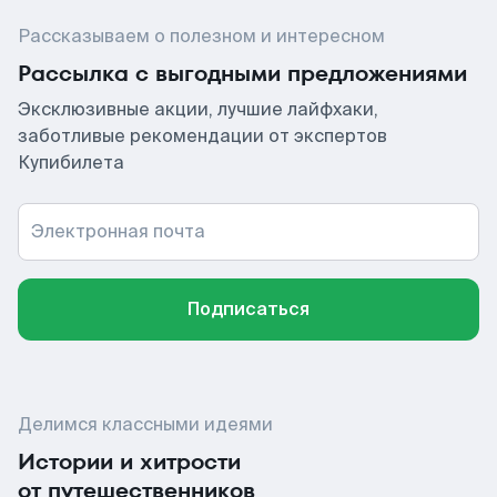
Рассказываем о полезном и интересном
Рассылка с выгодными предложениями
Эксклюзивные акции, лучшие лайфхаки,
заботливые рекомендации от экспертов
Купибилета
Электронная почта
Подписаться
Делимся классными идеями
Истории и хитрости
от путешественников