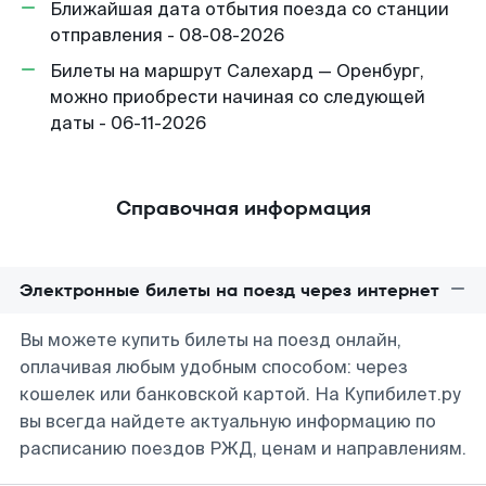
Ближайшая дата отбытия поезда со станции
отправления - 08-08-2026
Билеты на маршрут Салехард — Оренбург,
можно приобрести начиная со следующей
даты - 06-11-2026
Справочная информация
Электронные билеты на поезд через интернет
Вы можете купить билеты на поезд онлайн,
оплачивая любым удобным способом: через
кошелек или банковской картой. На Купибилет.ру
вы всегда найдете актуальную информацию по
расписанию поездов РЖД, ценам и направлениям.