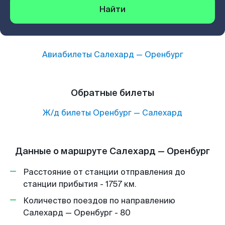
Найти
Авиабилеты
Салехард
—
Оренбург
Обратные билеты
Ж/д билеты
Оренбург
—
Салехард
Данные о маршруте Салехард — Оренбург
Расстояние от станции отправления до
станции прибытия - 1757 км.
Количество поездов по направлению
Салехард — Оренбург - 80