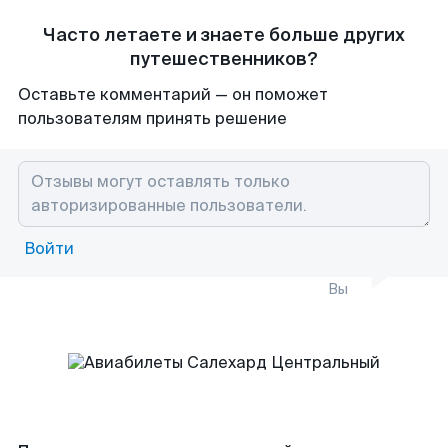
Часто летаете и знаете больше других
путешественников?
Оставьте комментарий — он поможет
пользователям принять решение
Войти
Вы