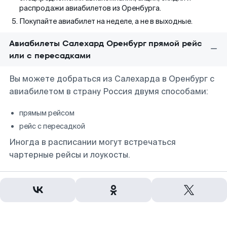
распродажи авиабилетов из Оренбурга.
Покупайте авиабилет на неделе, а не в выходные.
Авиабилеты Салехард Оренбург прямой рейс
или с пересадками
Вы можете добраться из Салехарда в Оренбург с
авиабилетом в страну Россия двумя способами:
прямым рейсом
рейс с пересадкой
Иногда в расписании могут встречаться
чартерные рейсы и лоукосты.