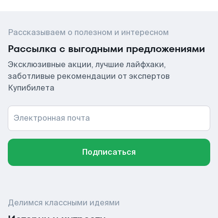
Рассказываем о полезном и интересном
Рассылка с выгодными предложениями
Эксклюзивные акции, лучшие лайфхаки,
заботливые рекомендации от экспертов
Купибилета
Электронная почта
Подписаться
Делимся классными идеями