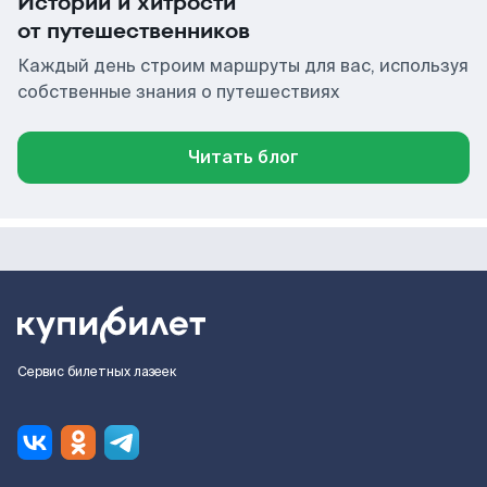
Истории и хитрости
от путешественников
Каждый день строим маршруты для вас, используя
собственные знания о путешествиях
Читать блог
Сервис билетных лазеек