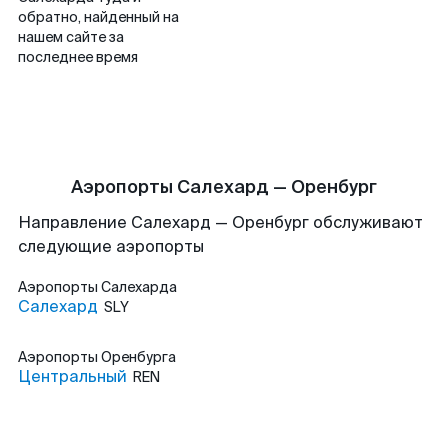
обратно, найденный на
нашем сайте за
последнее время
Аэропорты Салехард — Оренбург
Направление Салехард — Оренбург обслуживают
следующие аэропорты
Аэропорты
Салехарда
Салехард
SLY
Аэропорты
Оренбурга
Центральный
REN