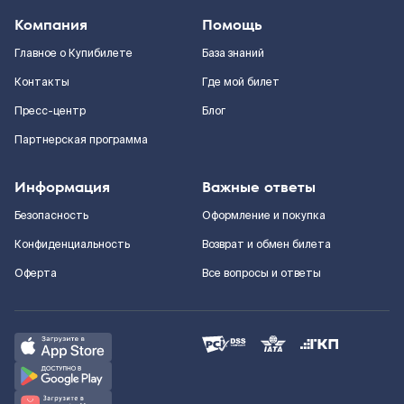
Компания
Помощь
Главное о Купибилете
База знаний
Контакты
Где мой билет
Пресс-центр
Блог
Партнерская программа
Информация
Важные ответы
Безопасность
Оформление и покупка
Конфиденциальность
Возврат и обмен билета
Оферта
Все вопросы и ответы