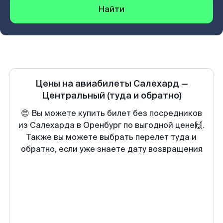
Найти
Цены на авиабилеты
Салехард
—
Центральный
(туда и обратно)
😍 Вы можете купить билет без посредников
из Салехарда в Оренбург по выгодной цене🙌.
Также вы можете выбрать перелет туда и
обратно, если уже знаете дату возвращения