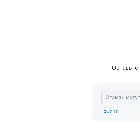
Оставьте 
Войти