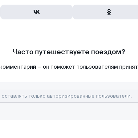
Часто путешествуете поездом?
комментарий — он поможет пользователям приня