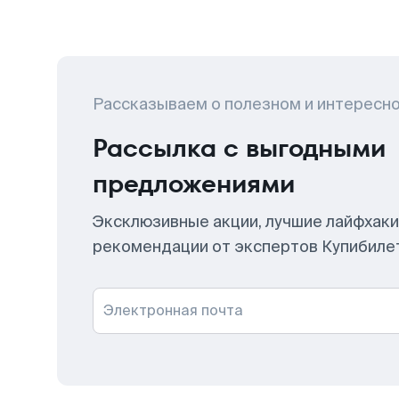
Рассказываем о полезном и интересн
Рассылка с выгодными
предложениями
Эксклюзивные акции, лучшие лайфхаки
рекомендации от экспертов Купибиле
Электронная почта