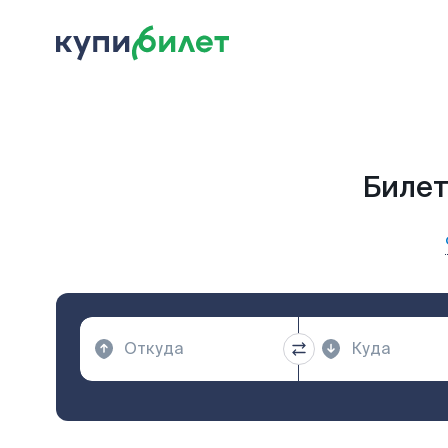
Билет