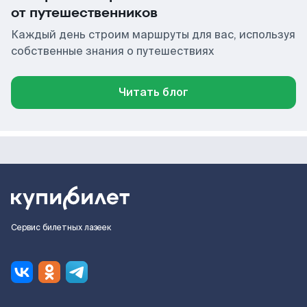
от путешественников
Каждый день строим маршруты для вас, используя
собственные знания о путешествиях
Читать блог
Сервис билетных лазеек