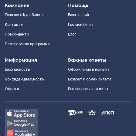
Компания
Помощь
Главное о Купибилете
База знаний
Контакты
Где мой билет
Пресс-центр
Блог
Партнерская программа
Информация
Важные ответы
Безопасность
Оформление и покупка
Конфиденциальность
Возврат и обмен билета
Оферта
Все вопросы и ответы