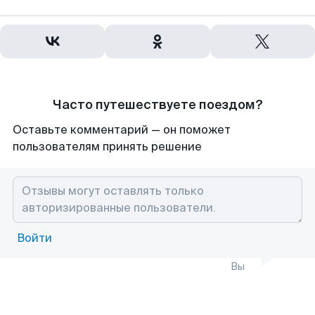
Часто путешествуете поездом?
Оставьте комментарий — он поможет
пользователям принять решение
Войти
Вы