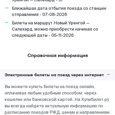
Ближайшая дата отбытия поезда со станции
отправления - 07-08-2026
Билеты на маршрут Новый Уренгой —
Салехард, можно приобрести начиная со
следующей даты - 05-11-2026
Справочная информация
Электронные билеты на поезд через интернет
Вы можете купить билеты на поезд онлайн,
оплачивая любым удобным способом: через
кошелек или банковской картой. На Купибилет.ру
вы всегда найдете актуальную информацию по
расписанию поездов РЖД, ценам и направлениям.