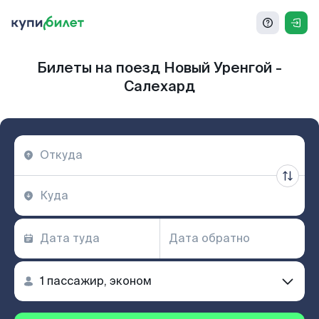
Билеты на поезд Новый Уренгой -
Салехард