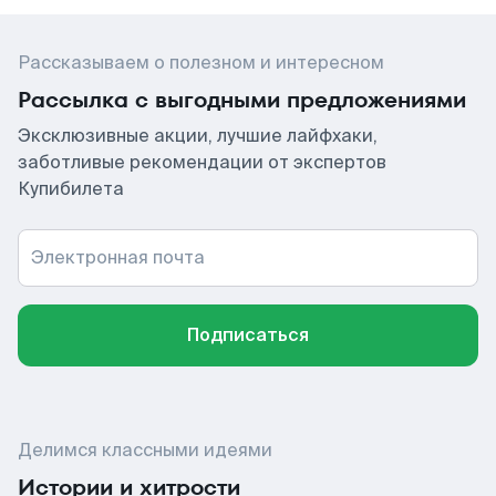
Рассказываем о полезном и интересном
Рассылка с выгодными предложениями
Эксклюзивные акции, лучшие лайфхаки,
заботливые рекомендации от экспертов
Купибилета
Электронная почта
Подписаться
Делимся классными идеями
Истории и хитрости