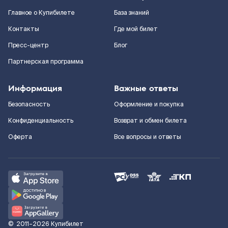
Главное о Купибилете
База знаний
Контакты
Где мой билет
Пресс-центр
Блог
Партнерская программа
Информация
Важные ответы
Безопасность
Оформление и покупка
Конфиденциальность
Возврат и обмен билета
Оферта
Все вопросы и ответы
©
2011–2026
Купибилет