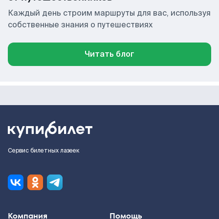
Каждый день строим маршруты для вас, используя
собственные знания о путешествиях
Читать блог
Сервис билетных лазеек
Компания
Помощь