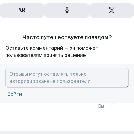
Часто путешествуете поездом?
Оставьте комментарий — он поможет
пользователям принять решение
Войти
Вы