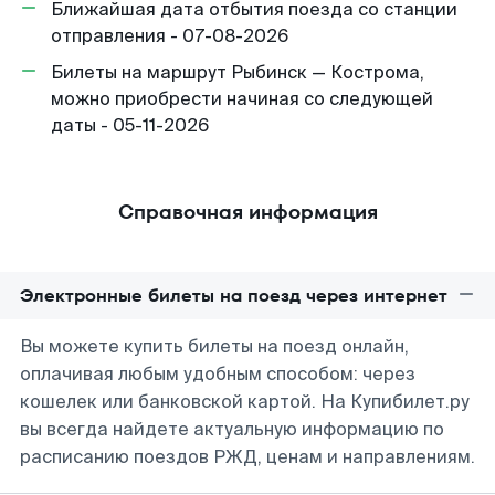
Ближайшая дата отбытия поезда со станции
отправления - 07-08-2026
Билеты на маршрут Рыбинск — Кострома,
можно приобрести начиная со следующей
даты - 05-11-2026
Справочная информация
Электронные билеты на поезд через интернет
Вы можете купить билеты на поезд онлайн,
оплачивая любым удобным способом: через
кошелек или банковской картой. На Купибилет.ру
вы всегда найдете актуальную информацию по
расписанию поездов РЖД, ценам и направлениям.