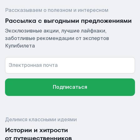
Рассказываем о полезном и интересном
Рассылка с выгодными предложениями
Эксклюзивные акции, лучшие лайфхаки,
заботливые рекомендации от экспертов
Купибилета
Электронная почта
Подписаться
Делимся классными идеями
Истории и хитрости
от путешественников