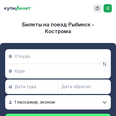
Билеты на поезд Рыбинск -
Кострома