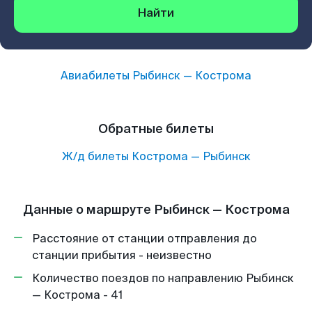
Найти
Авиабилеты
Рыбинск
—
Кострома
Обратные билеты
Ж/д билеты
Кострома
—
Рыбинск
Данные о маршруте Рыбинск — Кострома
Расстояние от станции отправления до
станции прибытия - неизвестно
Количество поездов по направлению Рыбинск
— Кострома - 41