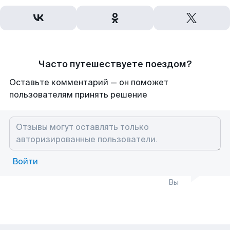
Часто путешествуете поездом?
Оставьте комментарий — он поможет
пользователям принять решение
Войти
Вы