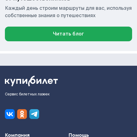
Каждый день строим маршруты для вас, используя
собственные знания о путешествиях
Читать блог
Сервис билетных лазеек
Компания
Помощь