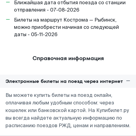
Ближайшая дата отбытия поезда со станции
отправления - 07-08-2026
Билеты на маршрут Кострома — Рыбинск,
можно приобрести начиная со следующей
даты - 05-11-2026
Справочная информация
Электронные билеты на поезд через интернет
Вы можете купить билеты на поезд онлайн,
оплачивая любым удобным способом: через
кошелек или банковской картой. На Купибилет.ру
вы всегда найдете актуальную информацию по
расписанию поездов РЖД, ценам и направлениям.