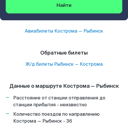
Найти
Авиабилеты
Кострома
—
Рыбинск
Обратные билеты
Ж/д билеты
Рыбинск
—
Кострома
Данные о маршруте Кострома — Рыбинск
Расстояние от станции отправления до
станции прибытия - неизвестно
Количество поездов по направлению
Кострома — Рыбинск - 36