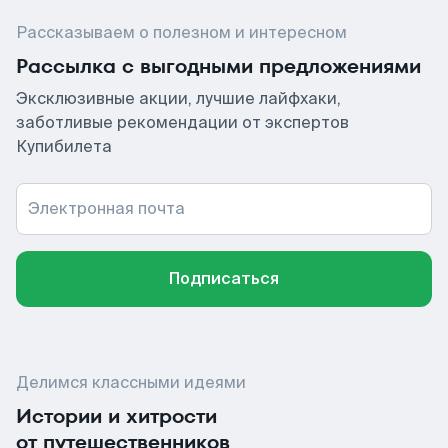
Рассказываем о полезном и интересном
Рассылка с выгодными предложениями
Эксклюзивные акции, лучшие лайфхаки,
заботливые рекомендации от экспертов
Купибилета
Электронная почта
Подписаться
Делимся классными идеями
Истории и хитрости
от путешественников