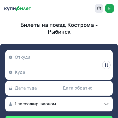
Билеты на поезд Кострома -
Рыбинск