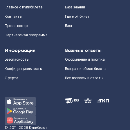
Главное о Купибилете
База знаний
Контакты
Где мой билет
Пресс-центр
Блог
Партнерская программа
Информация
Важные ответы
Безопасность
Оформление и покупка
Конфиденциальность
Возврат и обмен билета
Оферта
Все вопросы и ответы
©
2011–2026
Купибилет