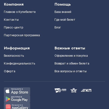
Компания
Помощь
Главное о Купибилете
База знаний
Контакты
Где мой билет
Пресс-центр
Блог
Партнерская программа
Информация
Важные ответы
Безопасность
Оформление и покупка
Конфиденциальность
Возврат и обмен билета
Оферта
Все вопросы и ответы