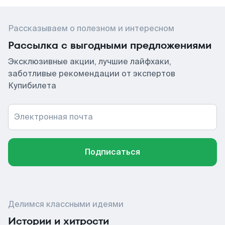
Рассказываем о полезном и интересном
Рассылка с выгодными предложениями
Эксклюзивные акции, лучшие лайфхаки,
заботливые рекомендации от экспертов
Купибилета
Электронная почта
Подписаться
Делимся классными идеями
Истории и хитрости