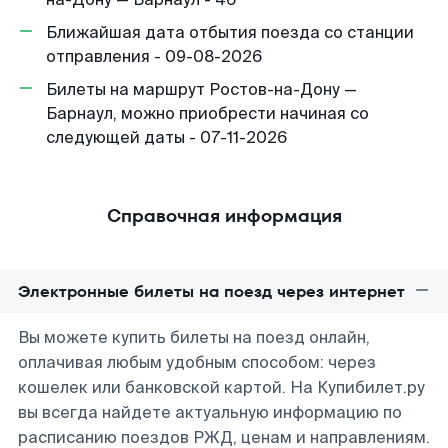
Ближайшая дата отбытия поезда со станции
отправления - 09-08-2026
Билеты на маршрут Ростов-на-Дону —
Барнаул, можно приобрести начиная со
следующей даты - 07-11-2026
Справочная информация
Электронные билеты на поезд через интернет
Вы можете купить билеты на поезд онлайн,
оплачивая любым удобным способом: через
кошелек или банковской картой. На Купибилет.ру
вы всегда найдете актуальную информацию по
расписанию поездов РЖД, ценам и направлениям.