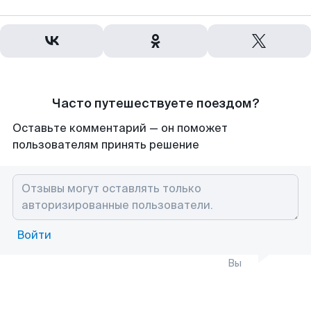
Часто путешествуете поездом?
Оставьте комментарий — он поможет
пользователям принять решение
Войти
Вы