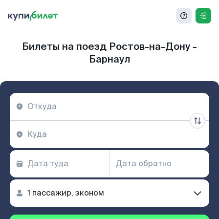
Билеты на поезд Ростов-на-Дону -
Барнаул