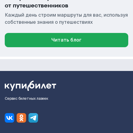
от путешественников
Каждый день строим маршруты для вас, используя
собственные знания о путешествиях
Читать блог
Сервис билетных лазеек