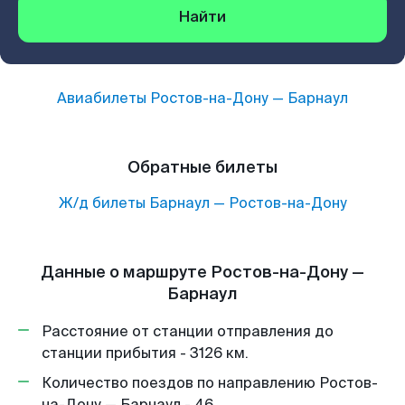
Найти
Авиабилеты
Ростов-на-Дону
—
Барнаул
Обратные билеты
Ж/д билеты
Барнаул
—
Ростов-на-Дону
Данные о маршруте Ростов-на-Дону —
Барнаул
Расстояние от станции отправления до
станции прибытия - 3126 км.
Количество поездов по направлению Ростов-
на-Дону — Барнаул - 46