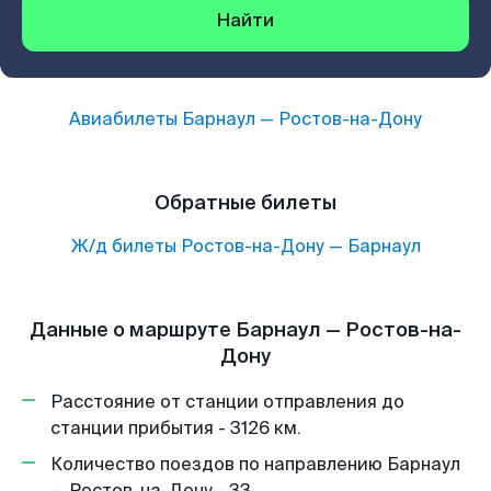
Найти
Авиабилеты
Барнаул
—
Ростов-на-Дону
Обратные билеты
Ж/д билеты
Ростов-на-Дону
—
Барнаул
Данные о маршруте Барнаул — Ростов-на-
Дону
Расстояние от станции отправления до
станции прибытия - 3126 км.
Количество поездов по направлению Барнаул
— Ростов-на-Дону - 33