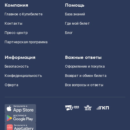
Компания
Помощь
Главное о Купибилете
База знаний
Контакты
Где мой билет
Пресс-центр
Блог
Партнерская программа
Информация
Важные ответы
Безопасность
Оформление и покупка
Конфиденциальность
Возврат и обмен билета
Оферта
Все вопросы и ответы