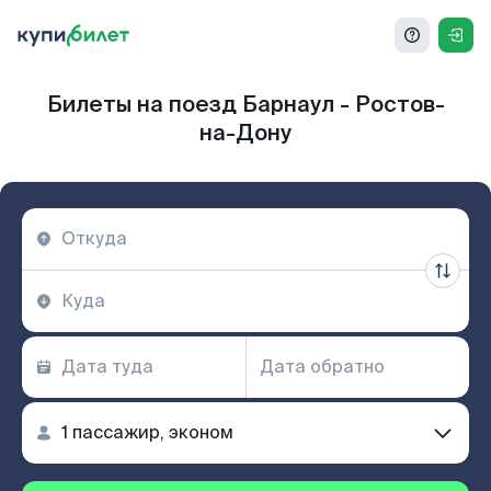
Билеты на поезд Барнаул - Ростов-
на-Дону