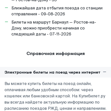
Ближайшая дата отбытия поезда со станции
отправления - 09-08-2026
Билеты на маршрут Барнаул — Ростов-на-
Дону, можно приобрести начиная со
следующей даты - 07-11-2026
Справочная информация
Электронные билеты на поезд через интернет
Вы можете купить билеты на поезд онлайн,
оплачивая любым удобным способом: через
кошелек или банковской картой. На Купибилет.ру
вы всегда найдете актуальную информацию по
расписанию поездов РЖД, ценам и направлениям.