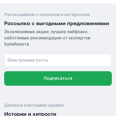
Рассказываем о полезном и интересном
Рассылка с выгодными предложениями
Эксклюзивные акции, лучшие лайфхаки,
заботливые рекомендации от экспертов
Купибилета
Электронная почта
Подписаться
Делимся классными идеями
Истории и хитрости