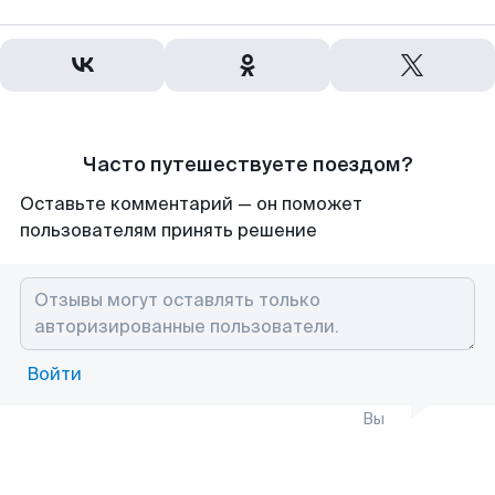
Часто путешествуете поездом?
Оставьте комментарий — он поможет
пользователям принять решение
Войти
Вы