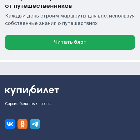
от путешественников
Каждый день строим маршруты для вас, используя
собственные знания о путешествиях
Читать блог
Сервис билетных лазеек