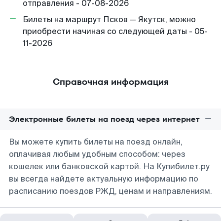
отправления - 07-08-2026
Билеты на маршрут Псков — Якутск, можно
приобрести начиная со следующей даты - 05-
11-2026
Справочная информация
Электронные билеты на поезд через интернет
Вы можете купить билеты на поезд онлайн,
оплачивая любым удобным способом: через
кошелек или банковской картой. На Купибилет.ру
вы всегда найдете актуальную информацию по
расписанию поездов РЖД, ценам и направлениям.