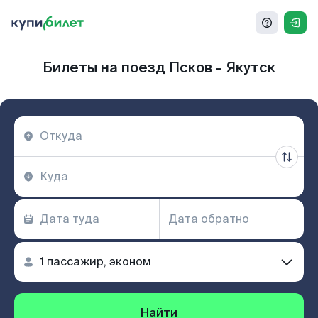
Билеты на поезд Псков - Якутск
Найти