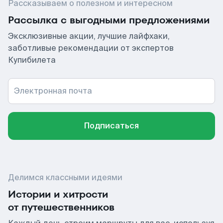
Рассказываем о полезном и интересном
Рассылка с выгодными предложениями
Эксклюзивные акции, лучшие лайфхаки,
заботливые рекомендации от экспертов
Купибилета
Электронная почта
Подписаться
Делимся классными идеями
Истории и хитрости
от путешественников