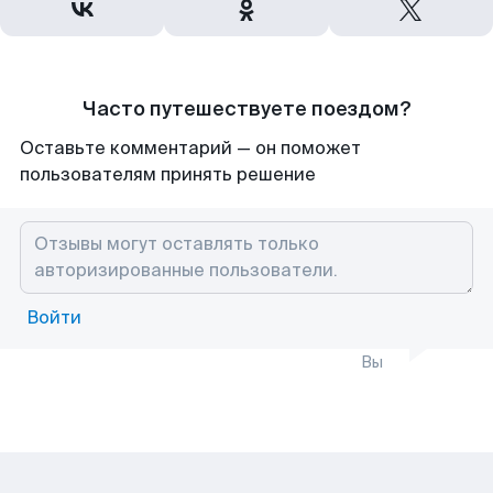
Часто путешествуете поездом?
Оставьте комментарий — он поможет
пользователям принять решение
Войти
Вы