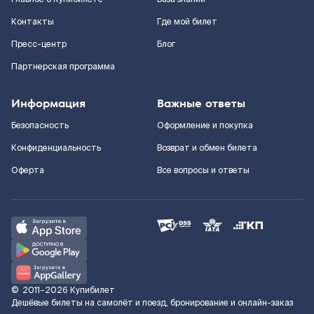
Контакты
Где мой билет
Пресс-центр
Блог
Партнерская программа
Информация
Важные ответы
Безопасность
Оформление и покупка
Конфиденциальность
Возврат и обмен билета
Оферта
Все вопросы и ответы
©
2011–2026
Купибилет
Дешёвые билеты на самолёт и поезд, бронирование и онлайн-заказ