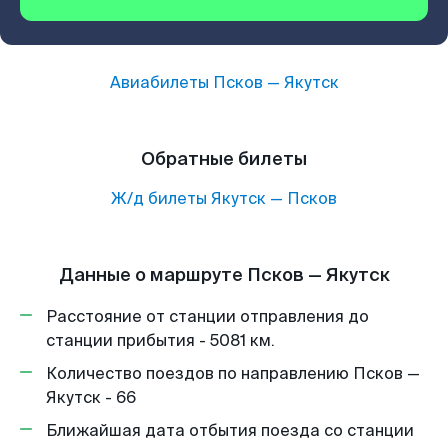
Авиабилеты
Псков
—
Якутск
Обратные билеты
Ж/д билеты
Якутск
—
Псков
Данные о маршруте Псков — Якутск
Расстояние от станции отправления до
станции прибытия - 5081 км.
Количество поездов по направлению Псков —
Якутск - 66
Ближайшая дата отбытия поезда со станции