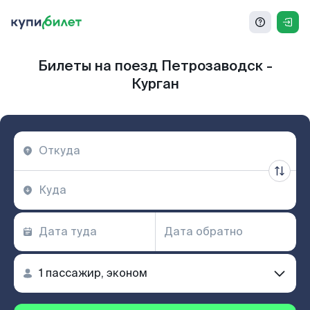
Билеты на поезд Петрозаводск -
Курган