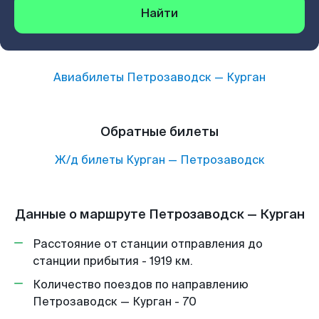
Найти
Авиабилеты
Петрозаводск
—
Курган
Обратные билеты
Ж/д билеты
Курган
—
Петрозаводск
Данные о маршруте Петрозаводск — Курган
Расстояние от станции отправления до
станции прибытия - 1919 км.
Количество поездов по направлению
Петрозаводск — Курган - 70