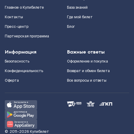
Главное о Купибилете
База знаний
Контакты
Где мой билет
Пресс-центр
Блог
Партнерская программа
Информация
Важные ответы
Безопасность
Оформление и покупка
Конфиденциальность
Возврат и обмен билета
Оферта
Все вопросы и ответы
©
2011–2026
Купибилет