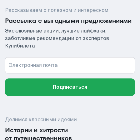
Рассказываем о полезном и интересном
Рассылка с выгодными предложениями
Эксклюзивные акции, лучшие лайфхаки,
заботливые рекомендации от экспертов
Купибилета
Электронная почта
Подписаться
Делимся классными идеями
Истории и хитрости
от путешественников