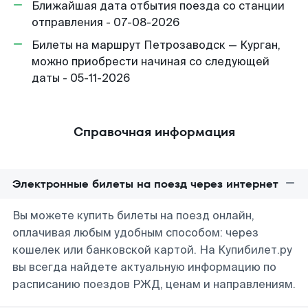
Ближайшая дата отбытия поезда со станции
отправления - 07-08-2026
Билеты на маршрут Петрозаводск — Курган,
можно приобрести начиная со следующей
даты - 05-11-2026
Справочная информация
Электронные билеты на поезд через интернет
Вы можете купить билеты на поезд онлайн,
оплачивая любым удобным способом: через
кошелек или банковской картой. На Купибилет.ру
вы всегда найдете актуальную информацию по
расписанию поездов РЖД, ценам и направлениям.