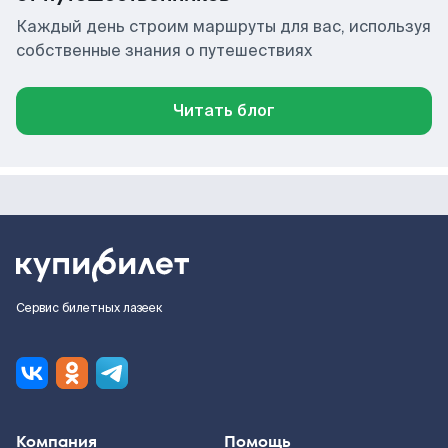
Каждый день строим маршруты для вас, используя
собственные знания о путешествиях
Читать блог
Сервис билетных лазеек
Компания
Помощь