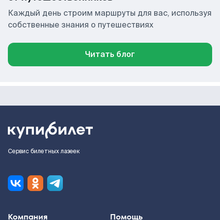
Каждый день строим маршруты для вас, используя
собственные знания о путешествиях
Читать блог
Сервис билетных лазеек
Компания
Помощь