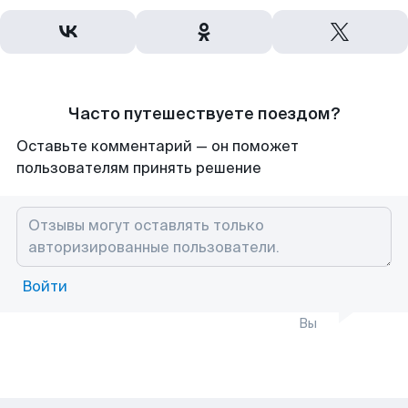
Часто путешествуете поездом?
Оставьте комментарий — он поможет
пользователям принять решение
Войти
Вы