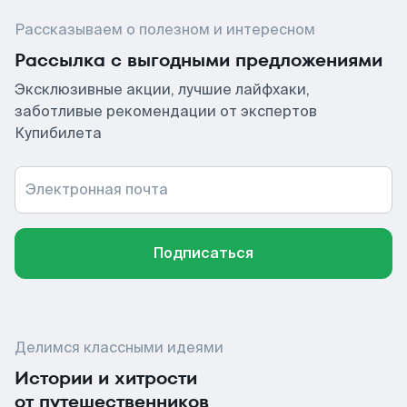
Рассказываем о полезном и интересном
Рассылка с выгодными предложениями
Эксклюзивные акции, лучшие лайфхаки,
заботливые рекомендации от экспертов
Купибилета
Электронная почта
Подписаться
Делимся классными идеями
Истории и хитрости
от путешественников