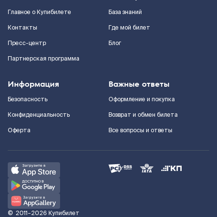
Главное о Купибилете
База знаний
Контакты
Где мой билет
Пресс-центр
Блог
Партнерская программа
Информация
Важные ответы
Безопасность
Оформление и покупка
Конфиденциальность
Возврат и обмен билета
Оферта
Все вопросы и ответы
©
2011–2026
Купибилет