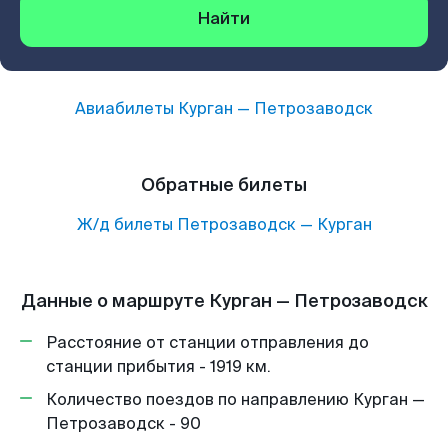
Найти
Авиабилеты
Курган
—
Петрозаводск
Обратные билеты
Ж/д билеты
Петрозаводск
—
Курган
Данные о маршруте Курган — Петрозаводск
Расстояние от станции отправления до
станции прибытия - 1919 км.
Количество поездов по направлению Курган —
Петрозаводск - 90