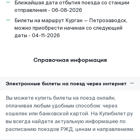
Ближайшая дата отбытия поезда со станции
отправления - 06-08-2026
Билеты на маршрут Курган — Петрозаводск,
можно приобрести начиная со следующей
даты - 04-11-2026
Справочная информация
Электронные билеты на поезд через интернет
Вы можете купить билеты на поезд онлайн,
оплачивая любым удобным способом: через
кошелек или банковской картой. На Купибилет.ру
вы всегда найдете актуальную информацию по
расписанию поездов РЖД, ценам и направлениям.