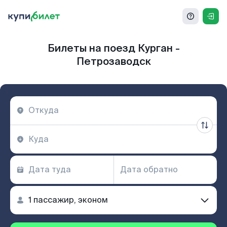
Билеты на поезд Курган -
Петрозаводск