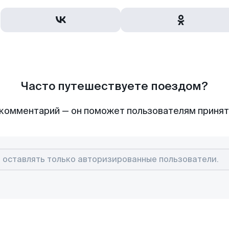
Часто путешествуете поездом?
комментарий — он поможет пользователям приня