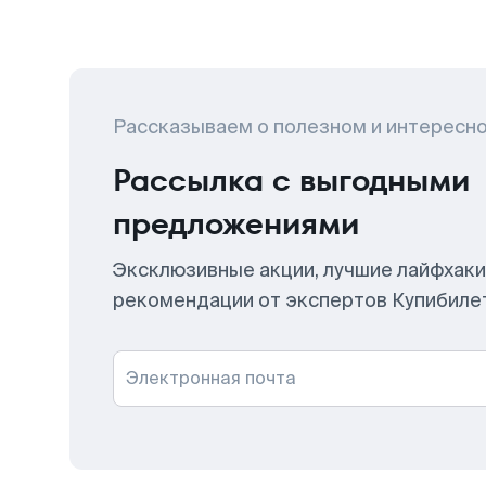
Рассказываем о полезном и интересн
Рассылка с выгодными
предложениями
Эксклюзивные акции, лучшие лайфхаки
рекомендации от экспертов Купибиле
Электронная почта