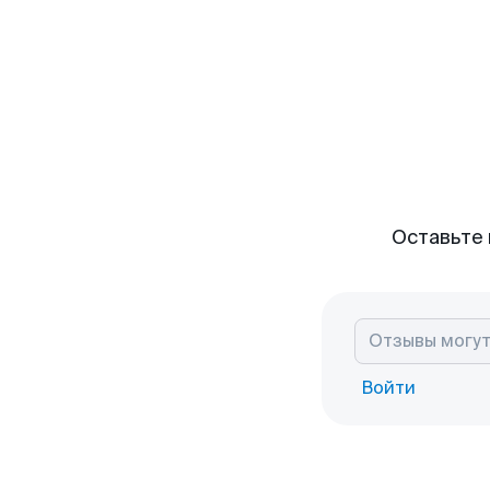
Оставьте 
Войти