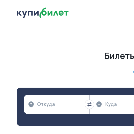
Билеты