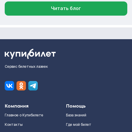
Читать блог
Сервис билетных лазеек
Компания
Помощь
Главное о Купибилете
База знаний
Контакты
Где мой билет