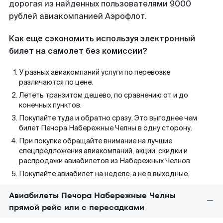
дорогая из найденных пользователями 9000
рублей авиакомпанией Аэрофлот.
Как еще сэкономить используя электронный
билет на самолет без комиссии?
У разных авиакомпаний услуги по перевозке
различаются по цене.
Лететь транзитом дешево, по сравнению от и до
конечных пунктов.
Покупайте туда и обратно сразу. Это выгоднее чем
билет Печора Набережные Челны в одну сторону.
При покупке обращайте внимание на лучшие
спецпредложения авиакомпаний, акции, скидки и
распродажи авиабилетов из Набережных Челнов.
Покупайте авиабилет на неделе, а не в выходные.
Авиабилеты Печора Набережные Челны
прямой рейс или с пересадками