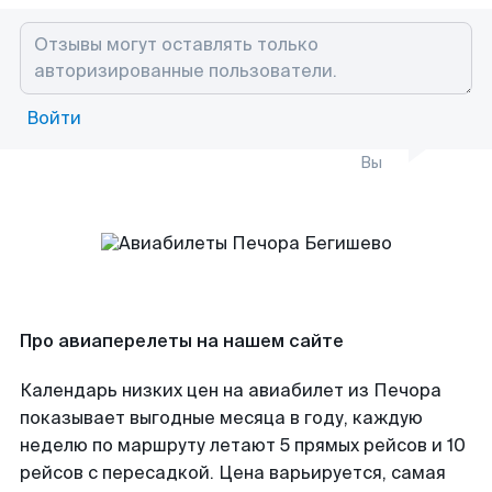
Войти
Вы
Про авиаперелеты на нашем сайте
Календарь низких цен на авиабилет из Печора
показывает выгодные месяца в году, каждую
неделю по маршруту летают 5 прямых рейсов и 10
рейсов с пересадкой. Цена варьируется, самая