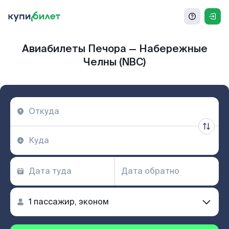
Авиабилеты Печора — Набережные
Челны (NBC)