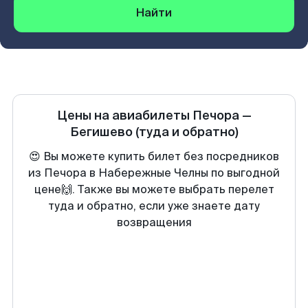
Найти
Цены на авиабилеты
Печора
—
Бегишево
(туда и обратно)
😍 Вы можете купить билет без посредников
из Печора в Набережные Челны по выгодной
цене🙌. Также вы можете выбрать перелет
туда и обратно, если уже знаете дату
возвращения