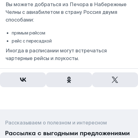
Вы можете добраться из Печора в Набережные
Челны с авиабилетом в страну Россия двумя
способами:
прямым рейсом
рейс с пересадкой
Иногда в расписании могут встречаться
чартерные рейсы и лоукосты.
Рассказываем о полезном и интересном
Рассылка с выгодными предложениями