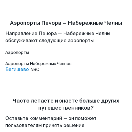
Аэропорты Печора — Набережные Челны
Направление Печора — Набережные Челны
обслуживают следующие аэропорты
Аэропорты
Аэропорты
Набережных Челнов
Бегишево
NBC
Часто летаете и знаете больше других
путешественников?
Оставьте комментарий — он поможет
пользователям принять решение