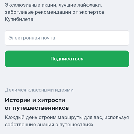
Эксклюзивные акции, лучшие лайфхаки,
заботливые рекомендации от экспертов
Купибилета
Электронная почта
Подписаться
Делимся классными идеями
Истории и хитрости
от путешественников
Каждый день строим маршруты для вас, используя
собственные знания о путешествиях