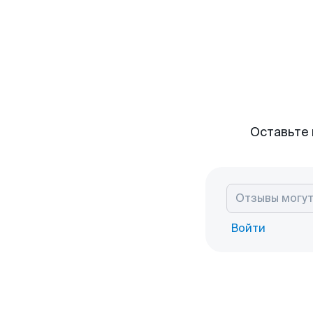
Оставьте 
Войти