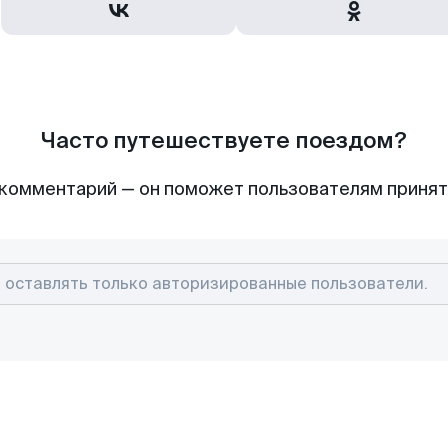
Часто путешествуете поездом?
комментарий — он поможет пользователям приня