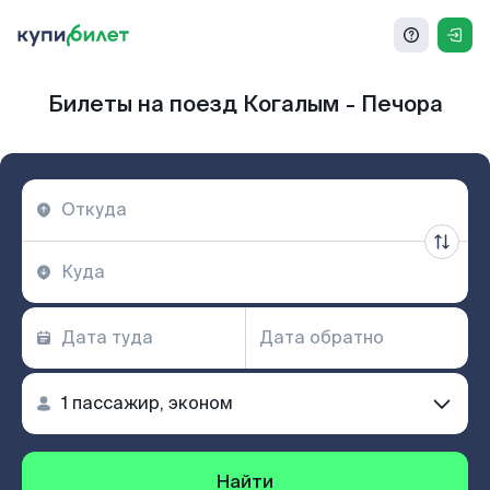
Билеты на поезд Когалым - Печора
Найти