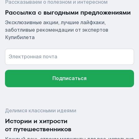
Рассказываем о полезном и интересном
Рассылка с выгодными предложениями
Эксклюзивные акции, лучшие лайфхаки,
заботливые рекомендации от экспертов
Купибилета
Электронная почта
Подписаться
Делимся классными идеями
Истории и хитрости
от путешественников