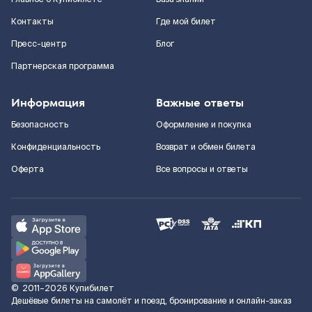
Контакты
Где мой билет
Пресс-центр
Блог
Партнерская программа
Информация
Важные ответы
Безопасность
Оформление и покупка
Конфиденциальность
Возврат и обмен билета
Оферта
Все вопросы и ответы
©
2011–2026
Купибилет
Дешёвые билеты на самолёт и поезд, бронирование и онлайн-заказ