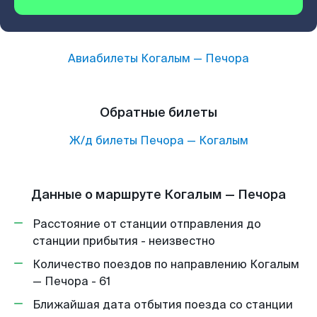
Авиабилеты
Когалым
—
Печора
Обратные билеты
Ж/д билеты
Печора
—
Когалым
Данные о маршруте Когалым — Печора
Расстояние от станции отправления до
станции прибытия - неизвестно
Количество поездов по направлению Когалым
— Печора - 61
Ближайшая дата отбытия поезда со станции