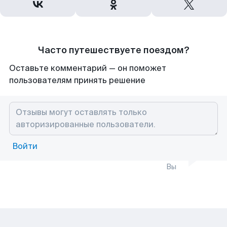
Часто путешествуете поездом?
Оставьте комментарий — он поможет
пользователям принять решение
Войти
Вы