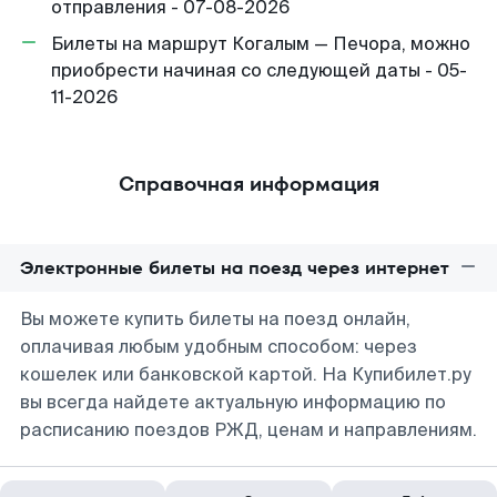
отправления - 07-08-2026
Билеты на маршрут Когалым — Печора, можно
приобрести начиная со следующей даты - 05-
11-2026
Справочная информация
Электронные билеты на поезд через интернет
Вы можете купить билеты на поезд онлайн,
оплачивая любым удобным способом: через
кошелек или банковской картой. На Купибилет.ру
вы всегда найдете актуальную информацию по
расписанию поездов РЖД, ценам и направлениям.