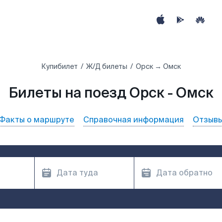
Купибилет
Ж/Д билеты
Орск → Омск
Билеты на поезд Орск - Омск
Факты о маршруте
Справочная информация
Отзыв