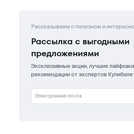
Рассказываем о полезном и интересн
Рассылка с выгодными
предложениями
Эксклюзивные акции, лучшие лайфхаки
рекомендации от экспертов Купибиле
Электронная почта