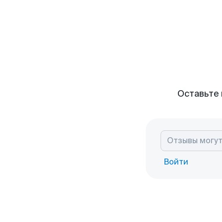
Оставьте 
Войти