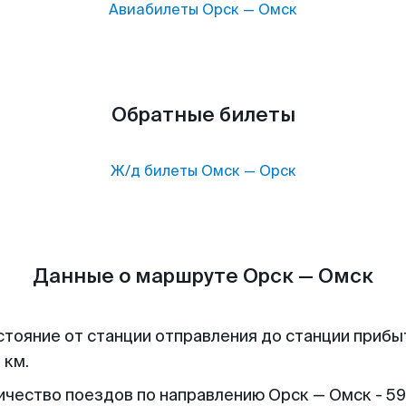
Авиабилеты
Орск
—
Омск
Обратные билеты
Ж/д билеты
Омск
—
Орск
Данные о маршруте Орск — Омск
стояние от станции отправления до станции прибы
 км.
ичество поездов по направлению Орск — Омск - 59