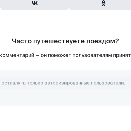
Часто путешествуете поездом?
комментарий — он поможет пользователям приня