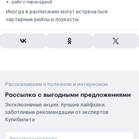
рейс с пересадкой
Иногда в расписании могут встречаться
чартерные рейсы и лоукосты.
Рассказываем о полезном и интересном
Рассылка с выгодными предложениями
Эксклюзивные акции, лучшие лайфхаки,
заботливые рекомендации от экспертов
Купибилета
Электронная почта