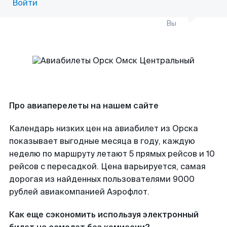
Войти
Вы
Про авиаперелеты на нашем сайте
Календарь низких цен на авиабилет из Орска
показывает выгодные месяца в году, каждую
неделю по маршруту летают 5 прямых рейсов и 10
рейсов с пересадкой. Цена варьируется, самая
дорогая из найденных пользователями 9000
рублей авиакомпанией Аэрофлот.
Как еще сэкономить используя электронный