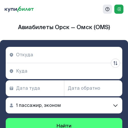
Авиабилеты Орск — Омск (OMS)
Найти