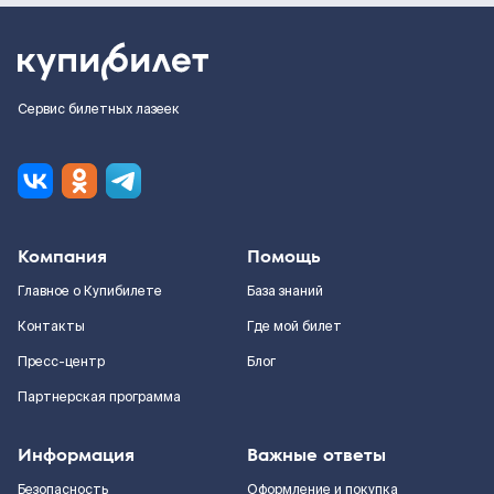
Сервис билетных лазеек
Компания
Помощь
Главное о Купибилете
База знаний
Контакты
Где мой билет
Пресс-центр
Блог
Партнерская программа
Информация
Важные ответы
Безопасность
Оформление и покупка