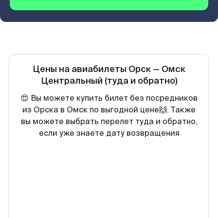
Цены на авиабилеты
Орск
—
Омск
Центральный
(туда и обратно)
😍 Вы можете купить билет без посредников
из Орска в Омск по выгодной цене🙌. Также
вы можете выбрать перелет туда и обратно,
если уже знаете дату возвращения