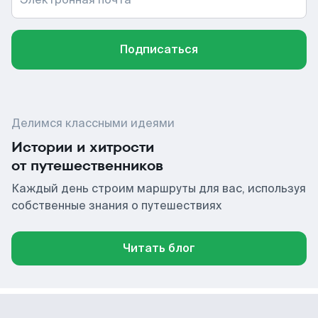
Подписаться
Делимся классными идеями
Истории и хитрости
от путешественников
Каждый день строим маршруты для вас, используя
собственные знания о путешествиях
Читать блог