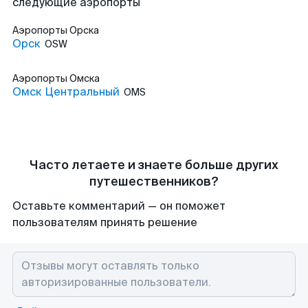
следующие аэропорты
Аэропорты
Орска
Орск
OSW
Аэропорты
Омска
Омск Центральный
OMS
Часто летаете и знаете больше других
путешественников?
Оставьте комментарий — он поможет
пользователям принять решение