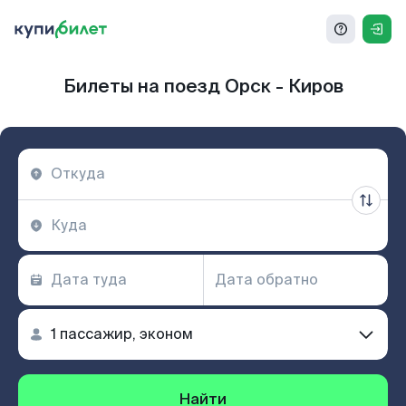
Билеты на поезд Орск - Киров
Найти