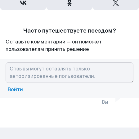
Часто путешествуете поездом?
Оставьте комментарий — он поможет
пользователям принять решение
Войти
Вы