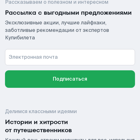
Рассказываем о полезном и интересном
Рассылка с выгодными предложениями
Эксклюзивные акции, лучшие лайфхаки,
заботливые рекомендации от экспертов
Купибилета
Электронная почта
Подписаться
Делимся классными идеями
Истории и хитрости
от путешественников