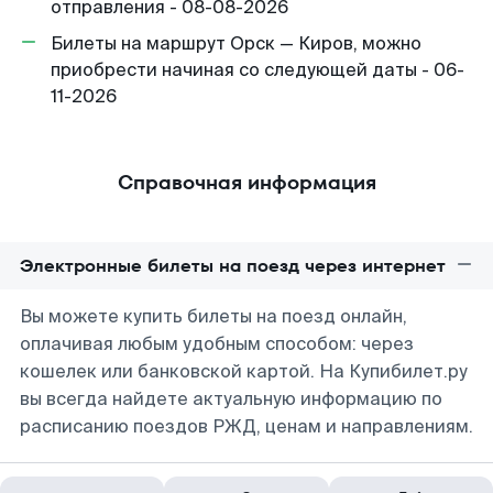
отправления - 08-08-2026
Билеты на маршрут Орск — Киров, можно
приобрести начиная со следующей даты - 06-
11-2026
Справочная информация
Электронные билеты на поезд через интернет
Вы можете купить билеты на поезд онлайн,
оплачивая любым удобным способом: через
кошелек или банковской картой. На Купибилет.ру
вы всегда найдете актуальную информацию по
расписанию поездов РЖД, ценам и направлениям.