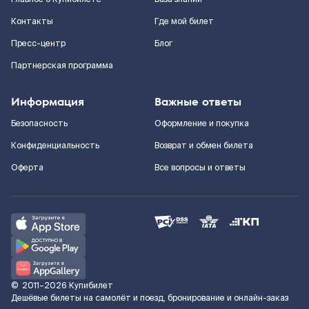
Контакты
Где мой билет
Пресс-центр
Блог
Партнерская программа
Информация
Важные ответы
Безопасность
Оформление и покупка
Конфиденциальность
Возврат и обмен билета
Оферта
Все вопросы и ответы
©
2011–2026
Купибилет
Дешёвые билеты на самолёт и поезд, бронирование и онлайн-заказ