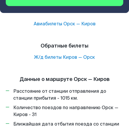
Авиабилеты
Орск
—
Киров
Обратные билеты
Ж/д билеты
Киров
—
Орск
Данные о маршруте Орск — Киров
Расстояние от станции отправления до
станции прибытия - 1015 км.
Количество поездов по направлению Орск —
Киров - 31
Ближайшая дата отбытия поезда со станции