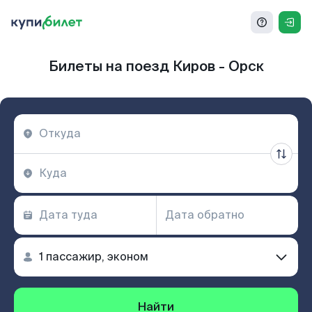
Билеты на поезд Киров - Орск
Найти