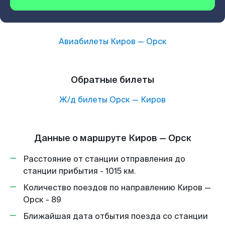
Авиабилеты
Киров
—
Орск
Обратные билеты
Ж/д билеты
Орск
—
Киров
Данные о маршруте Киров — Орск
Расстояние от станции отправления до
станции прибытия - 1015 км.
Количество поездов по направлению Киров —
Орск - 89
Ближайшая дата отбытия поезда со станции