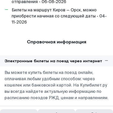
отправления - 06-08-2026
Билеты на маршрут Киров — Орск, можно
приобрести начиная со следующей даты - 04-
11-2026
Справочная информация
Электронные билеты на поезд через интернет
Вы можете купить билеты на поезд онлайн,
оплачивая любым удобным способом: через
кошелек или банковской картой. На Купибилет.ру
вы всегда найдете актуальную информацию по
расписанию поездов РЖД, ценам и направлениям.