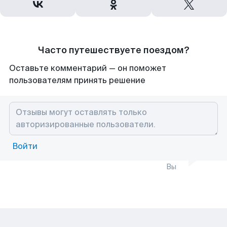
Часто путешествуете поездом?
Оставьте комментарий — он поможет
пользователям принять решение
Войти
Вы