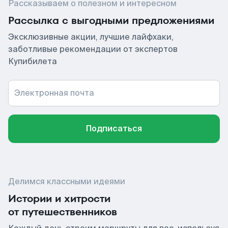
Рассказываем о полезном и интересном
Рассылка с выгодными предложениями
Эксклюзивные акции, лучшие лайфхаки,
заботливые рекомендации от экспертов
Купибилета
Электронная почта
Подписаться
Делимся классными идеями
Истории и хитрости
от путешественников