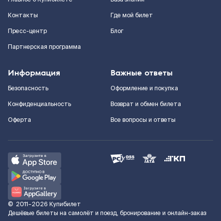
Контакты
Где мой билет
Пресс-центр
Блог
Партнерская программа
Информация
Важные ответы
Безопасность
Оформление и покупка
Конфиденциальность
Возврат и обмен билета
Оферта
Все вопросы и ответы
©
2011–2026
Купибилет
Дешёвые билеты на самолёт и поезд, бронирование и онлайн-заказ