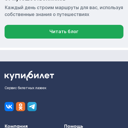
Каждый день строим маршруты для вас, используя
собственные знания о путешествиях
Читать блог
Сервис билетных лазеек
Компания
Помощь