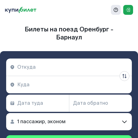
Билеты на поезд Оренбург -
Барнаул