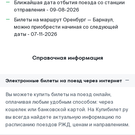
Ближайшая дата отбытия поезда со станции
отправления - 09-08-2026
Билеты на маршрут Оренбург — Барнаул,
можно приобрести начиная со следующей
даты - 07-11-2026
Справочная информация
Электронные билеты на поезд через интернет
Вы можете купить билеты на поезд онлайн,
оплачивая любым удобным способом: через
кошелек или банковской картой. На Купибилет.ру
вы всегда найдете актуальную информацию по
расписанию поездов РЖД, ценам и направлениям.