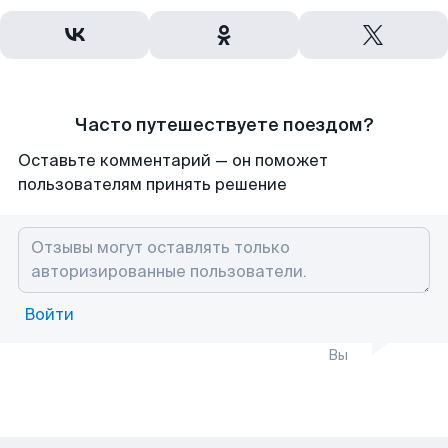
Часто путешествуете поездом?
Оставьте комментарий — он поможет
пользователям принять решение
Войти
Вы