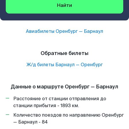
Найти
Авиабилеты
Оренбург
—
Барнаул
Обратные билеты
Ж/д билеты
Барнаул
—
Оренбург
Данные о маршруте Оренбург — Барнаул
Расстояние от станции отправления до
станции прибытия - 1893 км.
Количество поездов по направлению Оренбург
— Барнаул - 84