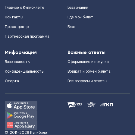
Главное о Купибилете
База знаний
Контакты
Где мой билет
Пресс-центр
Блог
Партнерская программа
Информация
Важные ответы
Безопасность
Оформление и покупка
Конфиденциальность
Возврат и обмен билета
Оферта
Все вопросы и ответы
©
2011–2026
Купибилет