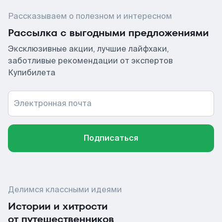
Рассказываем о полезном и интересном
Рассылка с выгодными предложениями
Эксклюзивные акции, лучшие лайфхаки,
заботливые рекомендации от экспертов
Купибилета
Электронная почта
Подписаться
Делимся классными идеями
Истории и хитрости
от путешественников