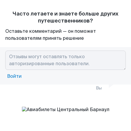
Часто летаете и знаете больше других
путешественников?
Оставьте комментарий — он поможет
пользователям принять решение
Войти
Вы