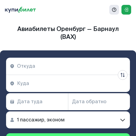
Авиабилеты Оренбург — Барнаул
(BAX)