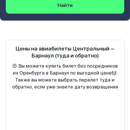
Найти
Цены на авиабилеты
Центральный
—
Барнаул
(туда и обратно)
😍 Вы можете купить билет без посредников
из Оренбурга в Барнаул по выгодной цене🙌.
Также вы можете выбрать перелет туда и
обратно, если уже знаете дату возвращения