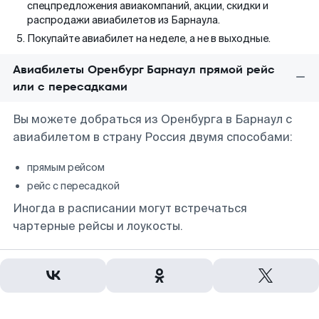
спецпредложения авиакомпаний, акции, скидки и
распродажи авиабилетов из Барнаула.
Покупайте авиабилет на неделе, а не в выходные.
Авиабилеты Оренбург Барнаул прямой рейс
или с пересадками
Вы можете добраться из Оренбурга в Барнаул с
авиабилетом в страну Россия двумя способами:
прямым рейсом
рейс с пересадкой
Иногда в расписании могут встречаться
чартерные рейсы и лоукосты.