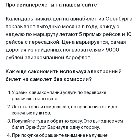
Про авиаперелеты на нашем сайте
Календарь низких цен на авиабилет из Оренбурга
показывает выгодные месяца в году, каждую
неделю по маршруту летают 5 прямых рейсов и 10
рейсов с пересадкой. Цена варьируется, самая
дорогая из найденных пользователями 9000
рублей авиакомпанией Аэрофлот.
Как еще сэкономить используя электронный
билет на самолет без комиссии?
У разных авиакомпаний услуги по перевозке
различаются по цене.
Лететь транзитом дешево, по сравнению от и до
конечных пунктов.
Покупайте туда и обратно сразу. Это выгоднее чем
билет Оренбург Барнаул в одну сторону.
При покупке обращайте внимание на лучшие