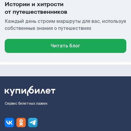
Истории и хитрости
от путешественников
Каждый день строим маршруты для вас, используя
собственные знания о путешествиях
Читать блог
Сервис билетных лазеек