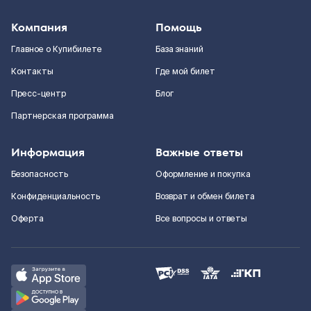
Компания
Помощь
Главное о Купибилете
База знаний
Контакты
Где мой билет
Пресс-центр
Блог
Партнерская программа
Информация
Важные ответы
Безопасность
Оформление и покупка
Конфиденциальность
Возврат и обмен билета
Оферта
Все вопросы и ответы