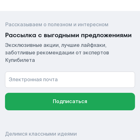
Рассказываем о полезном и интересном
Рассылка с выгодными предложениями
Эксклюзивные акции, лучшие лайфхаки,
заботливые рекомендации от экспертов
Купибилета
Электронная почта
Подписаться
Делимся классными идеями