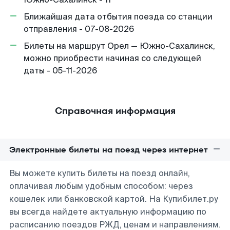
Ближайшая дата отбытия поезда со станции
отправления - 07-08-2026
Билеты на маршрут Орел — Южно-Сахалинск,
можно приобрести начиная со следующей
даты - 05-11-2026
Справочная информация
Электронные билеты на поезд через интернет
Вы можете купить билеты на поезд онлайн,
оплачивая любым удобным способом: через
кошелек или банковской картой. На Купибилет.ру
вы всегда найдете актуальную информацию по
расписанию поездов РЖД, ценам и направлениям.