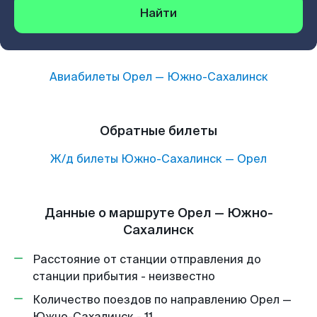
Найти
Авиабилеты
Орел
—
Южно-Сахалинск
Обратные билеты
Ж/д билеты
Южно-Сахалинск
—
Орел
Данные о маршруте Орел — Южно-
Сахалинск
Расстояние от станции отправления до
станции прибытия - неизвестно
Количество поездов по направлению Орел —
Южно-Сахалинск - 11