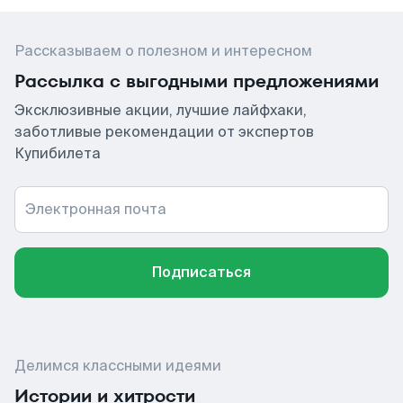
Рассказываем о полезном и интересном
Рассылка с выгодными предложениями
Эксклюзивные акции, лучшие лайфхаки,
заботливые рекомендации от экспертов
Купибилета
Электронная почта
Подписаться
Делимся классными идеями
Истории и хитрости