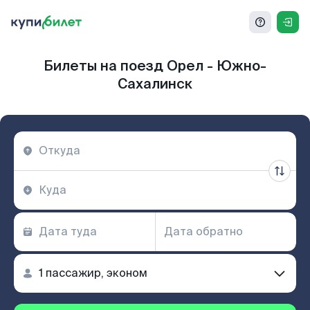
Билеты на поезд Орел - Южно-
Сахалинск