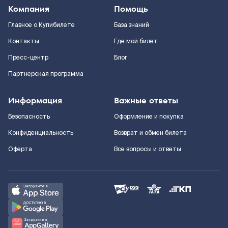
Компания
Помощь
Главное о Купибилете
База знаний
Контакты
Где мой билет
Пресс-центр
Блог
Партнерская программа
Информация
Важные ответы
Безопасность
Оформление и покупка
Конфиденциальность
Возврат и обмен билета
Оферта
Все вопросы и ответы