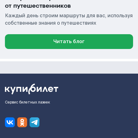
от путешественников
Каждый день строим маршруты для вас, используя
собственные знания о путешествиях
Читать блог
Сервис билетных лазеек