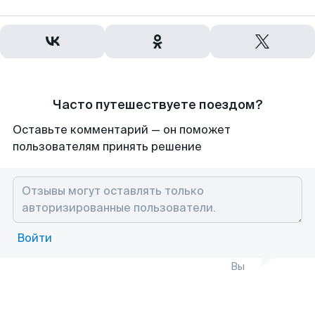
Часто путешествуете поездом?
Оставьте комментарий — он поможет
пользователям принять решение
Войти
Вы