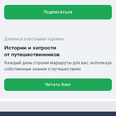
Подписаться
Делимся классными идеями
Истории и хитрости
от путешественников
Каждый день строим маршруты для вас, используя
собственные знания о путешествиях
Читать блог