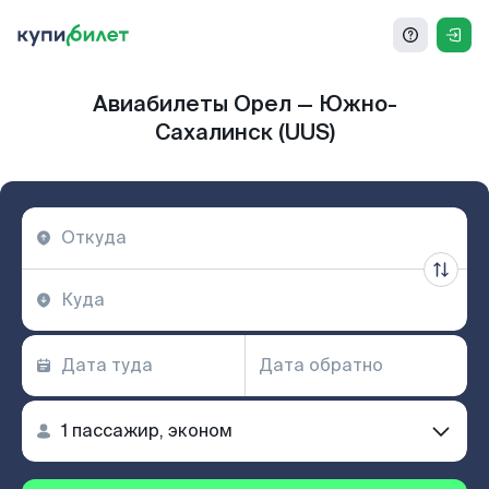
Авиабилеты Орел — Южно-
Сахалинск (UUS)