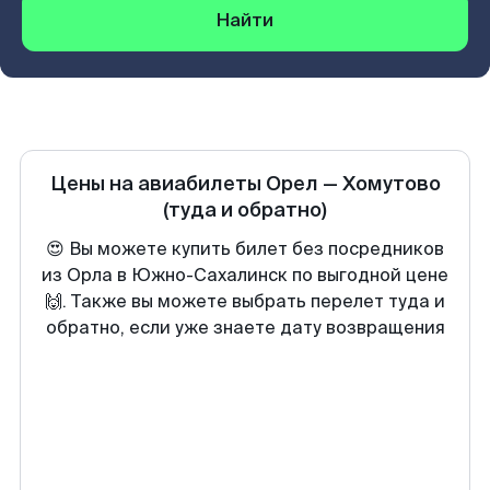
Найти
Цены на авиабилеты
Орел
—
Хомутово
(туда и обратно)
😍 Вы можете купить билет без посредников
из Орла в Южно-Сахалинск по выгодной цене
🙌. Также вы можете выбрать перелет туда и
обратно, если уже знаете дату возвращения