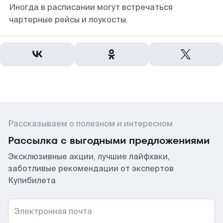
Иногда в расписании могут встречаться
чартерные рейсы и лоукосты.
Рассказываем о полезном и интересном
Рассылка с выгодными предложениями
Эксклюзивные акции, лучшие лайфхаки,
заботливые рекомендации от экспертов
Купибилета
Электронная почта