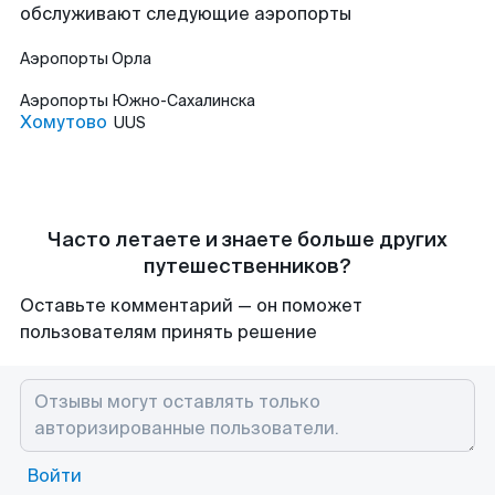
обслуживают следующие аэропорты
Аэропорты
Орла
Аэропорты
Южно-Сахалинска
Хомутово
UUS
Часто летаете и знаете больше других
путешественников?
Оставьте комментарий — он поможет
пользователям принять решение
Войти