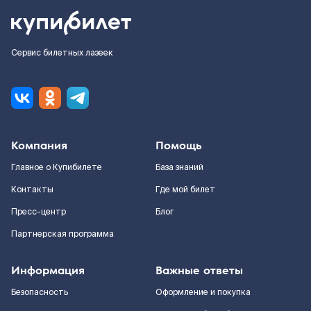
Сервис билетных лазеек
Компания
Помощь
Главное о Купибилете
База знаний
Контакты
Где мой билет
Пресс-центр
Блог
Партнерская программа
Информация
Важные ответы
Безопасность
Оформление и покупка