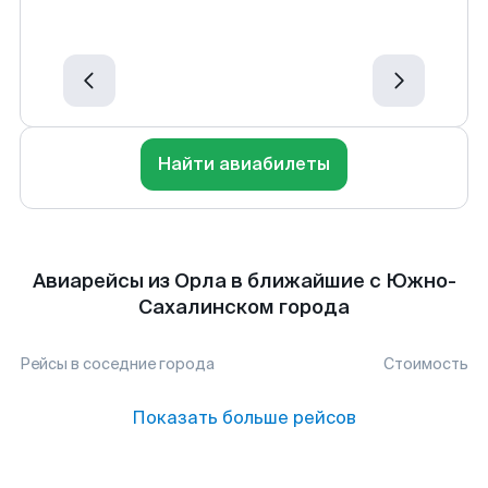
Найти авиабилеты
Авиарейсы из Орла в ближайшие с Южно-
Сахалинском города
Рейсы в соседние города
Стоимость
Показать больше рейсов