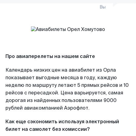
Вы
Про авиаперелеты на нашем сайте
Календарь низких цен на авиабилет из Орла
показывает выгодные месяца в году, каждую
неделю по маршруту летают 5 прямых рейсов и 10
рейсов с пересадкой. Цена варьируется, самая
дорогая из найденных пользователями 9000
рублей авиакомпанией Аэрофлот.
Как еще сэкономить используя электронный
билет на самолет без комиссии?