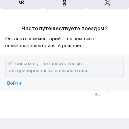
Часто путешествуете поездом?
Оставьте комментарий — он поможет
пользователям принять решение
Войти
Вы