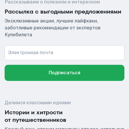
Рассказываем о полезном и интересном
Рассылка с выгодными предложениями
Эксклюзивные акции, лучшие лайфхаки,
заботливые рекомендации от экспертов
Купибилета
Электронная почта
Подписаться
Делимся классными идеями
Истории и хитрости
от путешественников