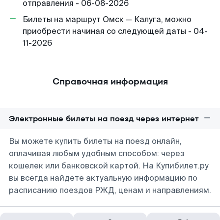
отправления - 06-08-2026
Билеты на маршрут Омск — Калуга, можно
приобрести начиная со следующей даты - 04-
11-2026
Справочная информация
Электронные билеты на поезд через интернет
Вы можете купить билеты на поезд онлайн,
оплачивая любым удобным способом: через
кошелек или банковской картой. На Купибилет.ру
вы всегда найдете актуальную информацию по
расписанию поездов РЖД, ценам и направлениям.