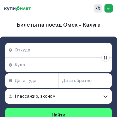
Билеты на поезд Омск - Калуга
Найти