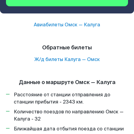
Авиабилеты
Омск
—
Калуга
Обратные билеты
Ж/д билеты
Калуга
—
Омск
Данные о маршруте Омск — Калуга
Расстояние от станции отправления до
станции прибытия - 2343 км.
Количество поездов по направлению Омск —
Калуга - 32
Ближайшая дата отбытия поезда со станции