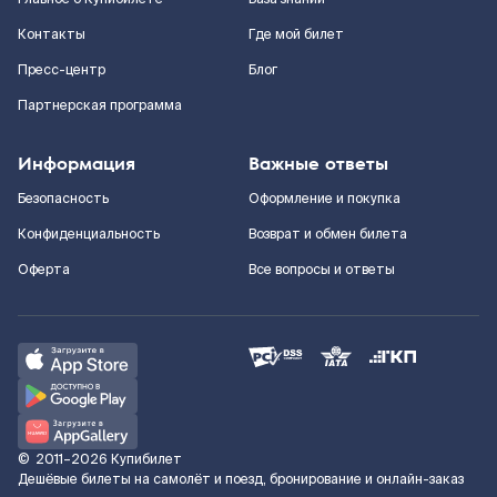
Контакты
Где мой билет
Пресс-центр
Блог
Партнерская программа
Информация
Важные ответы
Безопасность
Оформление и покупка
Конфиденциальность
Возврат и обмен билета
Оферта
Все вопросы и ответы
©
2011–2026
Купибилет
Дешёвые билеты на самолёт и поезд, бронирование и онлайн-заказ