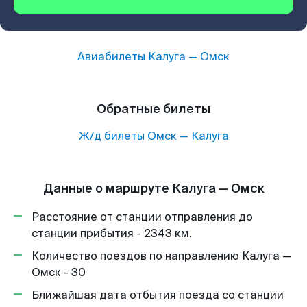
Авиабилеты
Калуга
—
Омск
Обратные билеты
Ж/д билеты
Омск
—
Калуга
Данные о маршруте Калуга — Омск
Расстояние от станции отправления до
станции прибытия - 2343 км.
Количество поездов по направлению Калуга —
Омск - 30
Ближайшая дата отбытия поезда со станции