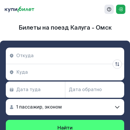
Билеты на поезд Калуга - Омск
Найти