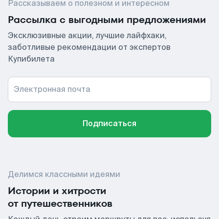
Рассказываем о полезном и интересном
Рассылка с выгодными предложениями
Эксклюзивные акции, лучшие лайфхаки,
заботливые рекомендации от экспертов
Купибилета
Электронная почта
Подписаться
Делимся классными идеями
Истории и хитрости
от путешественников