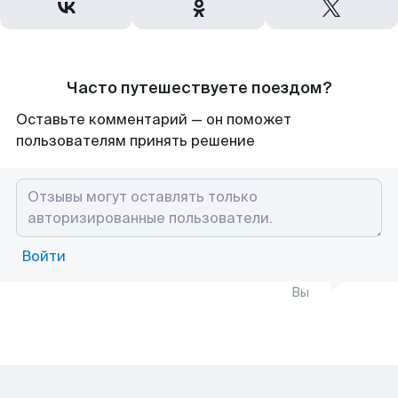
Часто путешествуете поездом?
Оставьте комментарий — он поможет
пользователям принять решение
Войти
Вы