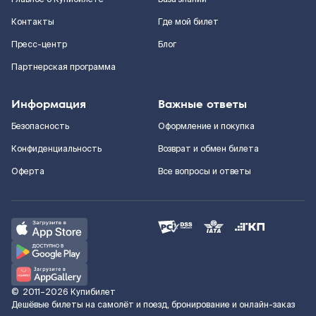
Контакты
Где мой билет
Пресс-центр
Блог
Партнерская программа
Информация
Важные ответы
Безопасность
Оформление и покупка
Конфиденциальность
Возврат и обмен билета
Оферта
Все вопросы и ответы
©
2011–2026
Купибилет
Дешёвые билеты на самолёт и поезд, бронирование и онлайн-заказ