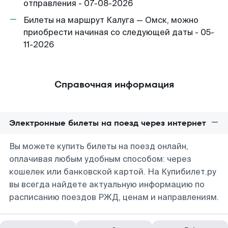
отправления - 07-08-2026
Билеты на маршрут Калуга — Омск, можно
приобрести начиная со следующей даты - 05-
11-2026
Справочная информация
Электронные билеты на поезд через интернет
Вы можете купить билеты на поезд онлайн,
оплачивая любым удобным способом: через
кошелек или банковской картой. На Купибилет.ру
вы всегда найдете актуальную информацию по
расписанию поездов РЖД, ценам и направлениям.