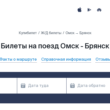
Купибилет
Ж/Д билеты
Омск → Брянск
Билеты на поезд Омск - Брянск
Факты о маршруте
Справочная информация
Отзыв