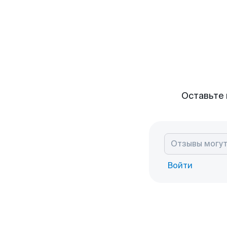
Оставьте 
Войти