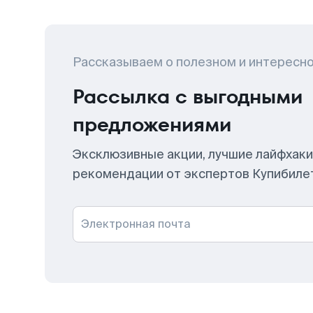
Рассказываем о полезном и интересн
Рассылка с выгодными
предложениями
Эксклюзивные акции, лучшие лайфхаки
рекомендации от экспертов Купибиле
Электронная почта