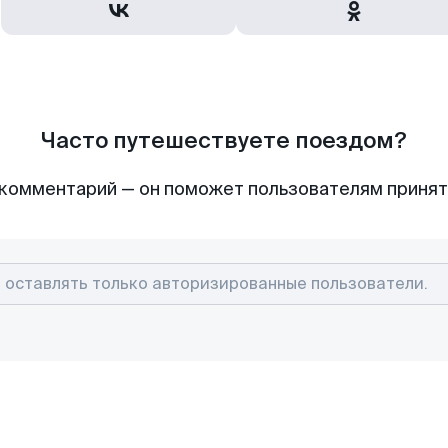
Часто путешествуете поездом?
комментарий — он поможет пользователям приня