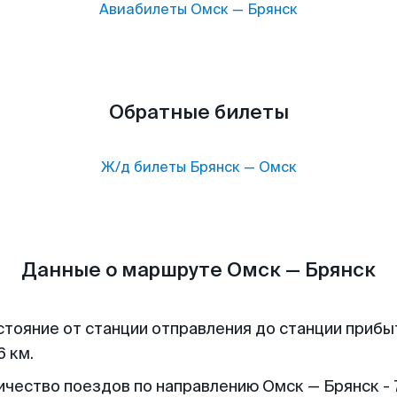
Авиабилеты
Омск
—
Брянск
Обратные билеты
Ж/д билеты
Брянск
—
Омск
Данные о маршруте Омск — Брянск
стояние от станции отправления до станции прибы
6 км.
ичество поездов по направлению Омск — Брянск - 