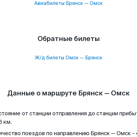
Авиабилеты
Брянск
—
Омск
Обратные билеты
Ж/д билеты
Омск
—
Брянск
Данные о маршруте Брянск — Омск
стояние от станции отправления до станции прибы
6 км.
ичество поездов по направлению Брянск — Омск -