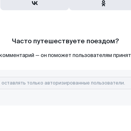
Часто путешествуете поездом?
комментарий — он поможет пользователям приня