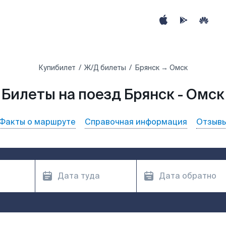
Купибилет
Ж/Д билеты
Брянск → Омск
Билеты на поезд Брянск - Омск
Факты о маршруте
Справочная информация
Отзыв