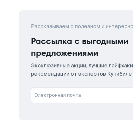
Рассказываем о полезном и интересн
Рассылка с выгодными
предложениями
Эксклюзивные акции, лучшие лайфхаки
рекомендации от экспертов Купибиле
Электронная почта