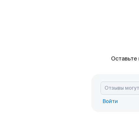
Оставьте 
Войти