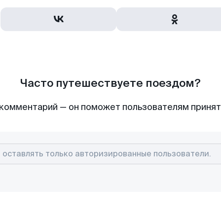
Часто путешествуете поездом?
комментарий — он поможет пользователям приня