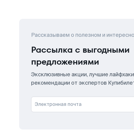
Рассказываем о полезном и интересн
Рассылка с выгодными
предложениями
Эксклюзивные акции, лучшие лайфхаки
рекомендации от экспертов Купибиле
Электронная почта