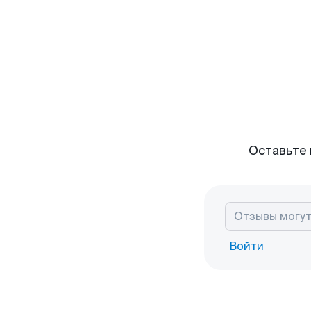
Оставьте 
Войти