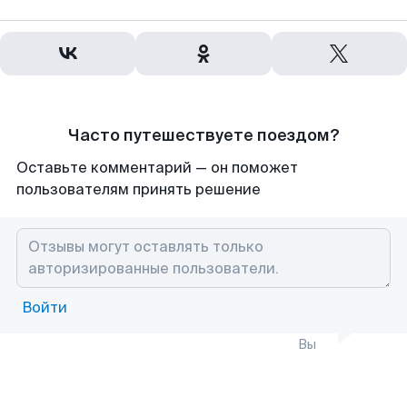
Часто путешествуете поездом?
Оставьте комментарий — он поможет
пользователям принять решение
Войти
Вы