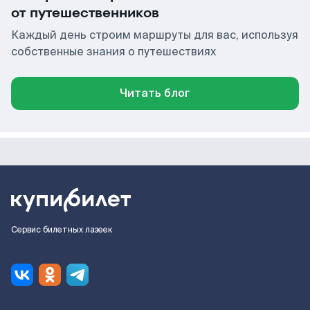
от путешественников
Каждый день строим маршруты для вас, используя
собственные знания о путешествиях
Читать блог
Сервис билетных лазеек