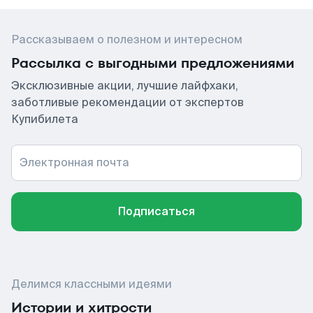
Рассказываем о полезном и интересном
Рассылка с выгодными предложениями
Эксклюзивные акции, лучшие лайфхаки,
заботливые рекомендации от экспертов
Купибилета
Электронная почта
Подписаться
Делимся классными идеями
Истории и хитрости