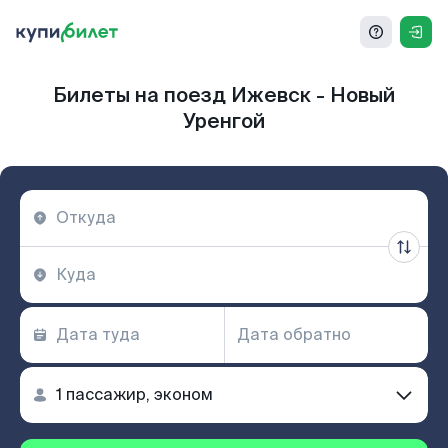
Билеты на поезд Ижевск - Новый
Уренгой