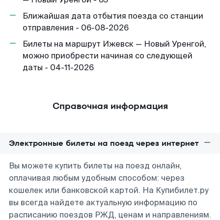
Ближайшая дата отбытия поезда со станции
отправления - 06-08-2026
Билеты на маршрут Ижевск — Новый Уренгой,
можно приобрести начиная со следующей
даты - 04-11-2026
Справочная информация
Электронные билеты на поезд через интернет
Вы можете купить билеты на поезд онлайн,
оплачивая любым удобным способом: через
кошелек или банковской картой. На Купибилет.ру
вы всегда найдете актуальную информацию по
расписанию поездов РЖД, ценам и направлениям.