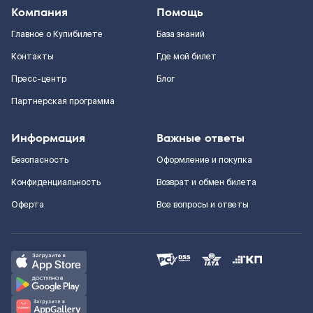
Компания
Помощь
Главное о Купибилете
База знаний
Контакты
Где мой билет
Пресс-центр
Блог
Партнерская программа
Информация
Важные ответы
Безопасность
Оформление и покупка
Конфиденциальность
Возврат и обмен билета
Оферта
Все вопросы и ответы