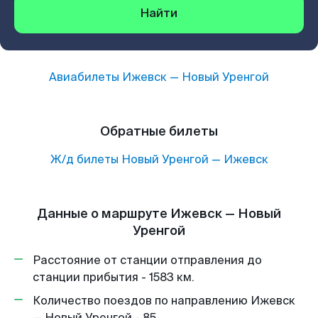
Найти
Авиабилеты
Ижевск
—
Новый Уренгой
Обратные билеты
Ж/д билеты
Новый Уренгой
—
Ижевск
Данные о маршруте Ижевск — Новый
Уренгой
Расстояние от станции отправления до
станции прибытия - 1583 км.
Количество поездов по направлению Ижевск
— Новый Уренгой - 85