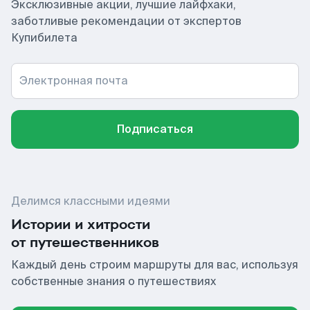
Эксклюзивные акции, лучшие лайфхаки,
заботливые рекомендации от экспертов
Купибилета
Электронная почта
Подписаться
Делимся классными идеями
Истории и хитрости
от путешественников
Каждый день строим маршруты для вас, используя
собственные знания о путешествиях