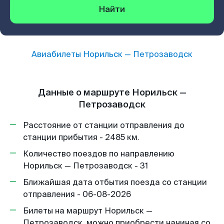
Найти
Авиабилеты
Норильск
—
Петрозаводск
Данные о маршруте Норильск —
Петрозаводск
Расстояние от станции отправления до
станции прибытия - 2485 км.
Количество поездов по направлению
Норильск — Петрозаводск - 31
Ближайшая дата отбытия поезда со станции
отправления - 06-08-2026
Билеты на маршрут Норильск —
Петрозаводск, можно приобрести начиная со