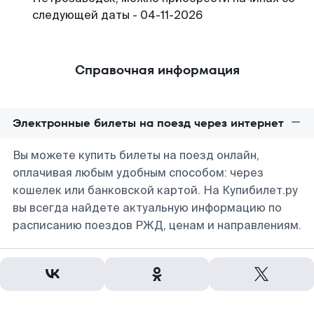
следующей даты - 04-11-2026
Справочная информация
Электронные билеты на поезд через интернет
Вы можете купить билеты на поезд онлайн,
оплачивая любым удобным способом: через
кошелек или банковской картой. На Купибилет.ру
вы всегда найдете актуальную информацию по
расписанию поездов РЖД, ценам и направлениям.