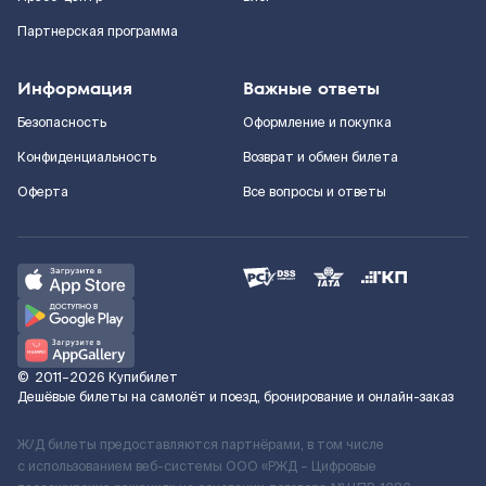
Партнерская программа
Информация
Важные ответы
Безопасность
Оформление и покупка
Конфиденциальность
Возврат и обмен билета
Оферта
Все вопросы и ответы
©
2011–2026
Купибилет
Дешёвые билеты на самолёт и поезд, бронирование и онлайн-заказ
Ж/Д билеты предоставляются партнёрами, в том числе
с использованием веб-системы ООО «РЖД – Цифровые