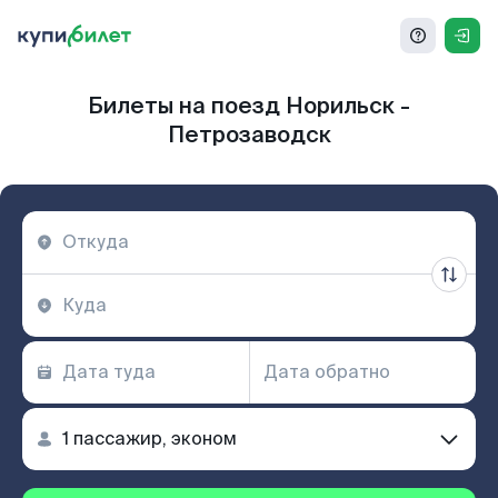
Билеты на поезд Норильск -
Петрозаводск