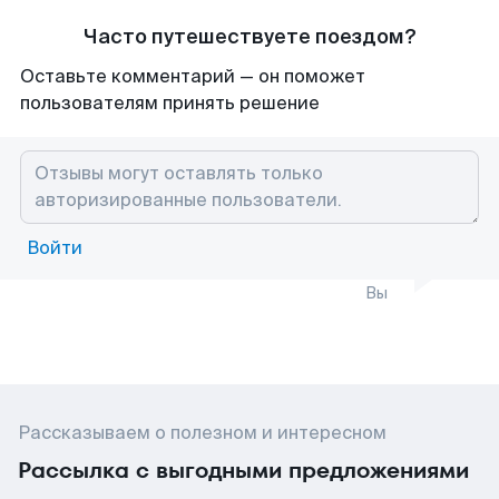
Часто путешествуете поездом?
Оставьте комментарий — он поможет
пользователям принять решение
Войти
Вы
Рассказываем о полезном и интересном
Рассылка с выгодными предложениями