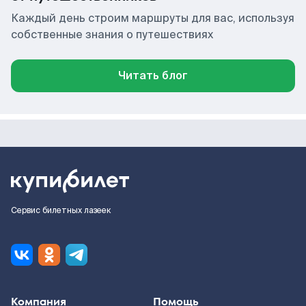
Каждый день строим маршруты для вас, используя
собственные знания о путешествиях
Читать блог
Сервис билетных лазеек
Компания
Помощь