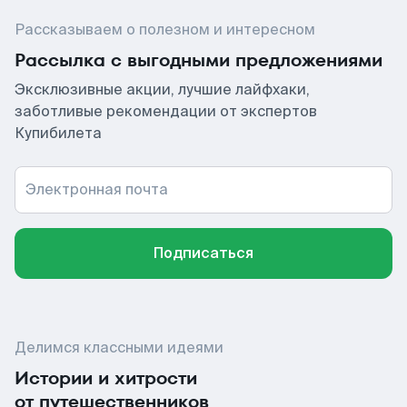
Рассказываем о полезном и интересном
Рассылка с выгодными предложениями
Эксклюзивные акции, лучшие лайфхаки,
заботливые рекомендации от экспертов
Купибилета
Электронная почта
Подписаться
Делимся классными идеями
Истории и хитрости
от путешественников