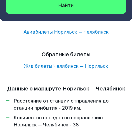
Найти
Авиабилеты
Норильск
—
Челябинск
Обратные билеты
Ж/д билеты
Челябинск
—
Норильск
Данные о маршруте Норильск — Челябинск
Расстояние от станции отправления до
станции прибытия - 2019 км.
Количество поездов по направлению
Норильск — Челябинск - 38