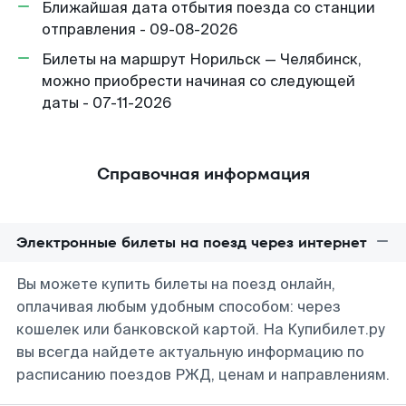
Ближайшая дата отбытия поезда со станции
отправления - 09-08-2026
Билеты на маршрут Норильск — Челябинск,
можно приобрести начиная со следующей
даты - 07-11-2026
Справочная информация
Электронные билеты на поезд через интернет
Вы можете купить билеты на поезд онлайн,
оплачивая любым удобным способом: через
кошелек или банковской картой. На Купибилет.ру
вы всегда найдете актуальную информацию по
расписанию поездов РЖД, ценам и направлениям.