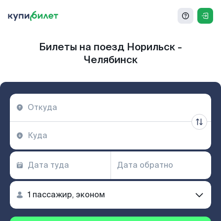
Билеты на поезд Норильск -
Челябинск