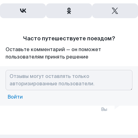
Часто путешествуете поездом?
Оставьте комментарий — он поможет
пользователям принять решение
Войти
Вы