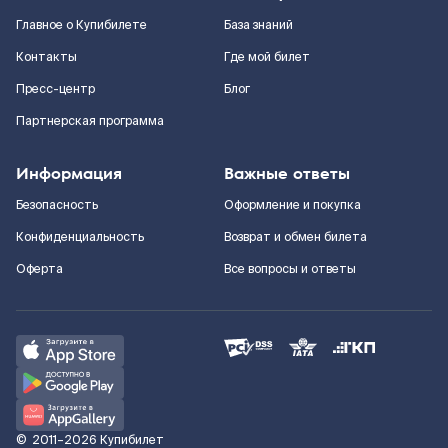
Главное о Купибилете
База знаний
Контакты
Где мой билет
Пресс-центр
Блог
Партнерская программа
Информация
Важные ответы
Безопасность
Оформление и покупка
Конфиденциальность
Возврат и обмен билета
Оферта
Все вопросы и ответы
©
2011–2026
Купибилет