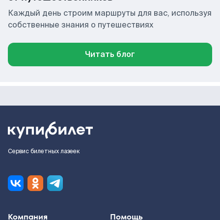
Каждый день строим маршруты для вас, используя
собственные знания о путешествиях
Читать блог
Сервис билетных лазеек
Компания
Помощь