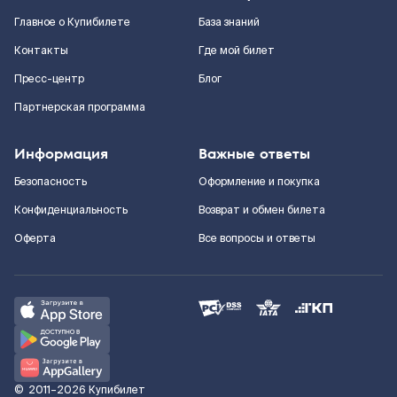
Главное о Купибилете
База знаний
Контакты
Где мой билет
Пресс-центр
Блог
Партнерская программа
Информация
Важные ответы
Безопасность
Оформление и покупка
Конфиденциальность
Возврат и обмен билета
Оферта
Все вопросы и ответы
©
2011–2026
Купибилет