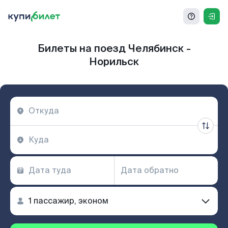
Билеты на поезд Челябинск -
Норильск