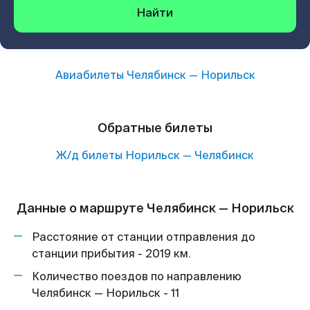
Найти
Авиабилеты
Челябинск
—
Норильск
Обратные билеты
Ж/д билеты
Норильск
—
Челябинск
Данные о маршруте Челябинск — Норильск
Расстояние от станции отправления до
станции прибытия - 2019 км.
Количество поездов по направлению
Челябинск — Норильск - 11