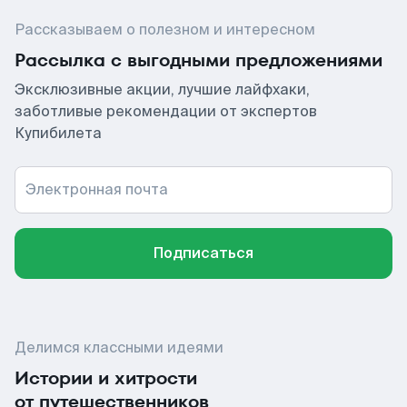
Рассказываем о полезном и интересном
Рассылка с выгодными предложениями
Эксклюзивные акции, лучшие лайфхаки,
заботливые рекомендации от экспертов
Купибилета
Электронная почта
Подписаться
Делимся классными идеями
Истории и хитрости
от путешественников