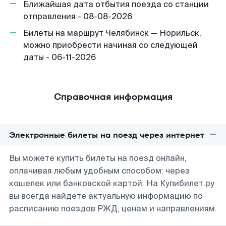
Ближайшая дата отбытия поезда со станции
отправления - 08-08-2026
Билеты на маршрут Челябинск — Норильск,
можно приобрести начиная со следующей
даты - 06-11-2026
Справочная информация
Электронные билеты на поезд через интернет
Вы можете купить билеты на поезд онлайн,
оплачивая любым удобным способом: через
кошелек или банковской картой. На Купибилет.ру
вы всегда найдете актуальную информацию по
расписанию поездов РЖД, ценам и направлениям.