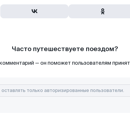
Часто путешествуете поездом?
комментарий — он поможет пользователям приня