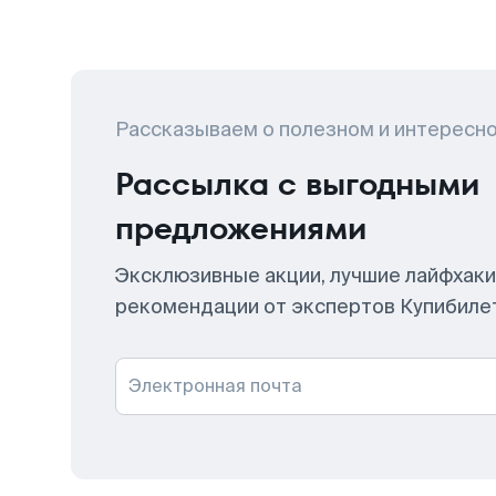
Рассказываем о полезном и интересн
Рассылка с выгодными
предложениями
Эксклюзивные акции, лучшие лайфхаки
рекомендации от экспертов Купибиле
Электронная почта