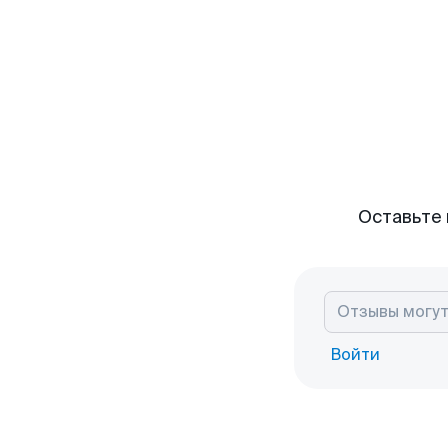
Оставьте 
Войти