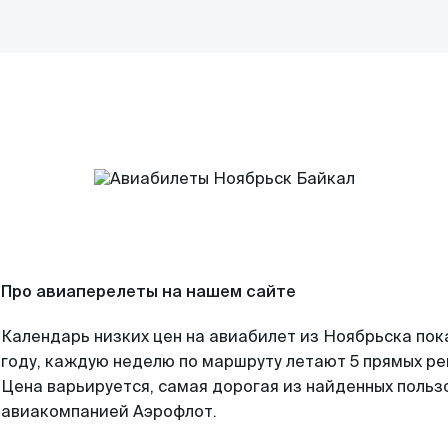
Про авиаперелеты на нашем сайте
Календарь низких цен на авиабилет из Ноябрьска пок
году, каждую неделю по маршруту летают 5 прямых рей
Цена варьируется, самая дорогая из найденных поль
авиакомпанией Аэрофлот.