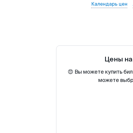
Календарь цен
Цены на
😍 Вы можете купить бил
можете выбра