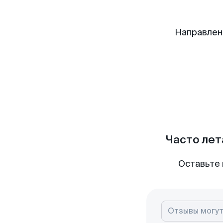
Направлен
Часто лет
Оставьте 