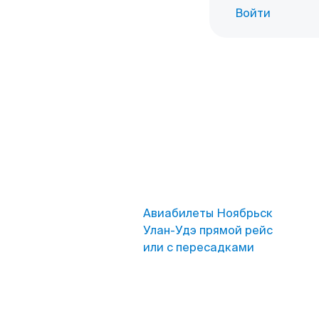
Войти
Авиабилеты Ноябрьск
Улан-Удэ прямой рейс
или с пересадками