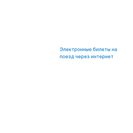
Электронные билеты на
поезд через интернет