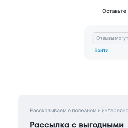
Оставьте 
Войти
Рассказываем о полезном и интересн
Рассылка с выгодными