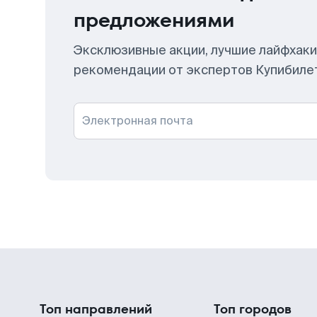
предложениями
Эксклюзивные акции, лучшие лайфхаки
рекомендации от экспертов Купибиле
Электронная почта
Топ направлений
Топ городов