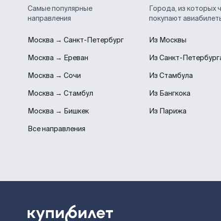
Самые популярные
Города, из которых 
направления
покупают авиабилет
Москва → Санкт-Петербург
Из Москвы
Москва → Ереван
Из Санкт-Петербург
Москва → Сочи
Из Стамбула
Москва → Стамбул
Из Бангкока
Москва → Бишкек
Из Парижа
Все направления