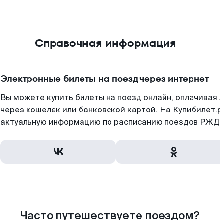
Справочная информация
Электронные билеты на поезд через интернет
Вы можете купить билеты на поезд онлайн, оплачива
через кошелек или банковской картой. На Купибилет.
актуальную информацию по расписанию поездов РЖД,
Часто путешествуете поездом?