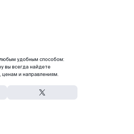
я любым удобным способом:
ру вы всегда найдете
 ценам и направлениям.