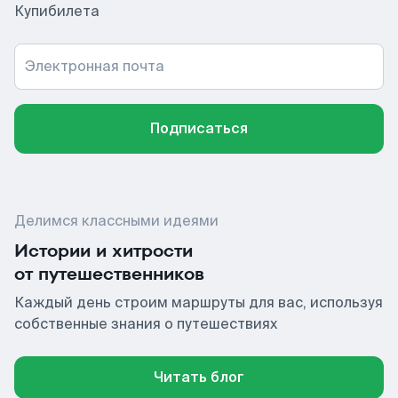
Купибилета
Электронная почта
Подписаться
Делимся классными идеями
Истории и хитрости
от путешественников
Каждый день строим маршруты для вас, используя
собственные знания о путешествиях
Читать блог