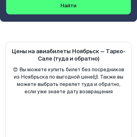
Найти
Цены на авиабилеты
Ноябрьск
—
Тарко-
Сале
(туда и обратно)
😍 Вы можете купить билет без посредников
из Ноябрьска по выгодной цене🙌. Также вы
можете выбрать перелет туда и обратно,
если уже знаете дату возвращения