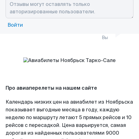
Войти
Вы
Про авиаперелеты на нашем сайте
Календарь низких цен на авиабилет из Ноябрьска
показывает выгодные месяца в году, каждую
неделю по маршруту летают 5 прямых рейсов и 10
рейсов с пересадкой. Цена варьируется, самая
дорогая из найденных пользователями 9000