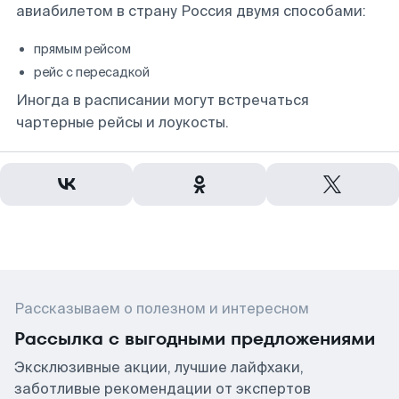
авиабилетом в страну Россия двумя способами:
прямым рейсом
рейс с пересадкой
Иногда в расписании могут встречаться
чартерные рейсы и лоукосты.
Рассказываем о полезном и интересном
Рассылка с выгодными предложениями
Эксклюзивные акции, лучшие лайфхаки,
заботливые рекомендации от экспертов