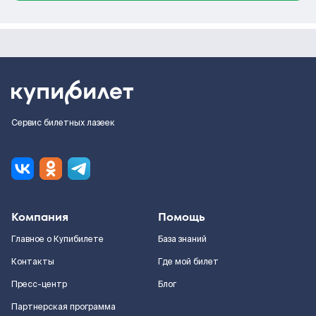
Сервис билетных лазеек
Компания
Помощь
Главное о Купибилете
База знаний
Контакты
Где мой билет
Пресс-центр
Блог
Партнерская программа