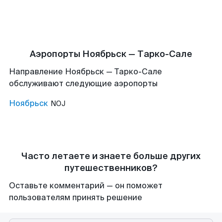
Аэропорты Ноябрьск — Тарко-Сале
Направление Ноябрьск — Тарко-Сале
обслуживают следующие аэропорты
Ноябрьск
NOJ
Часто летаете и знаете больше других
путешественников?
Оставьте комментарий — он поможет
пользователям принять решение