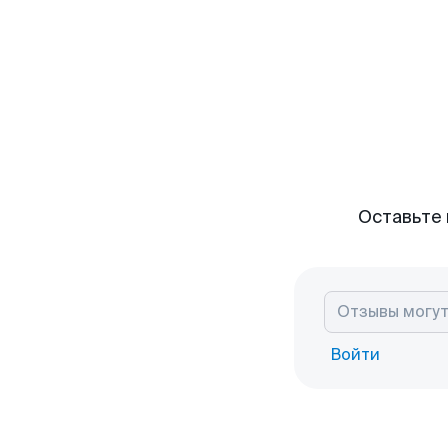
Оставьте 
Войти