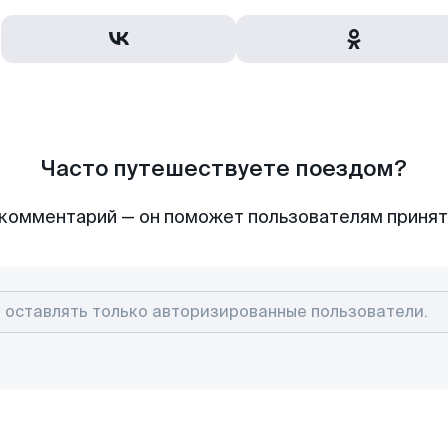
Часто путешествуете поездом?
комментарий — он поможет пользователям приня