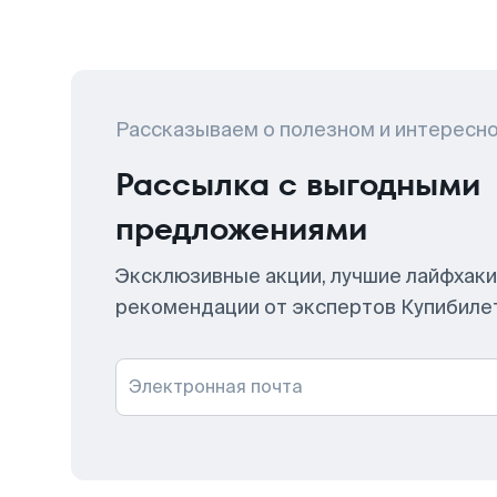
Рассказываем о полезном и интересн
Рассылка с выгодными
предложениями
Эксклюзивные акции, лучшие лайфхаки
рекомендации от экспертов Купибиле
Электронная почта