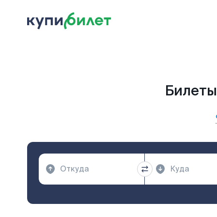
Билеты