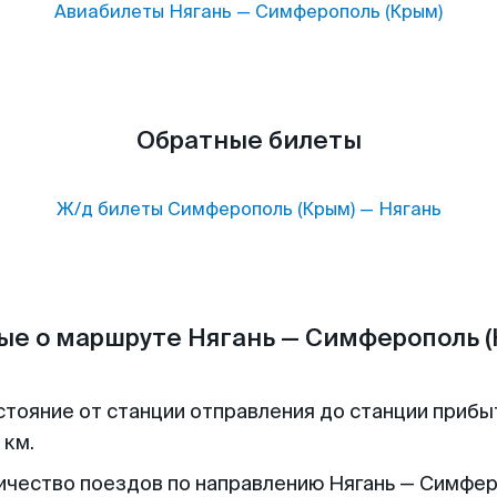
Авиабилеты
Нягань
—
Симферополь (Крым)
Обратные билеты
Ж/д билеты
Симферополь (Крым)
—
Нягань
ые о маршруте Нягань — Симферополь (
стояние от станции отправления до станции прибы
 км.
ичество поездов по направлению Нягань — Симфе