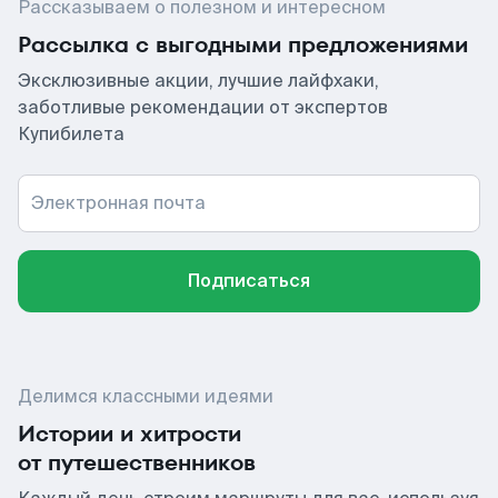
Рассказываем о полезном и интересном
Рассылка с выгодными предложениями
Эксклюзивные акции, лучшие лайфхаки,
заботливые рекомендации от экспертов
Купибилета
Электронная почта
Подписаться
Делимся классными идеями
Истории и хитрости
от путешественников