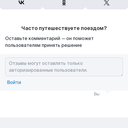
Часто путешествуете поездом?
Оставьте комментарий — он поможет
пользователям принять решение
Войти
Вы