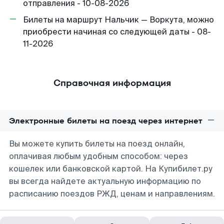
отправления - 10-08-2026
Билеты на маршрут Нальчик — Воркута, можно
приобрести начиная со следующей даты - 08-
11-2026
Справочная информация
Электронные билеты на поезд через интернет
Вы можете купить билеты на поезд онлайн,
оплачивая любым удобным способом: через
кошелек или банковской картой. На Купибилет.ру
вы всегда найдете актуальную информацию по
расписанию поездов РЖД, ценам и направлениям.