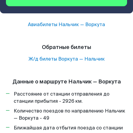
Авиабилеты
Нальчик
—
Воркута
Обратные билеты
Ж/д билеты
Воркута
—
Нальчик
Данные о маршруте Нальчик — Воркута
Расстояние от станции отправления до
станции прибытия - 2926 км.
Количество поездов по направлению Нальчик
— Воркута - 49
Ближайшая дата отбытия поезда со станции