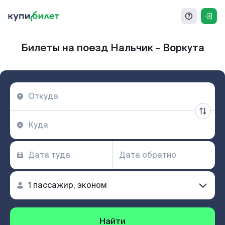
Билеты на поезд Нальчик - Воркута
Найти