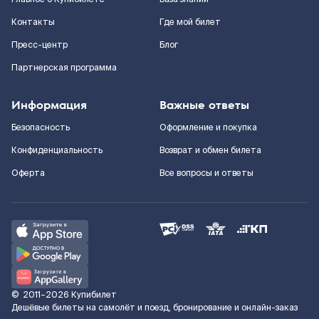
Контакты
Где мой билет
Пресс-центр
Блог
Партнерская программа
Информация
Важные ответы
Безопасность
Оформление и покупка
Конфиденциальность
Возврат и обмен билета
Оферта
Все вопросы и ответы
©
2011–2026
Купибилет
Дешёвые билеты на самолёт и поезд, бронирование и онлайн-заказ