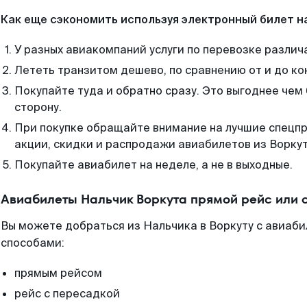
Как еще сэкономить используя электронный билет н
У разных авиакомпаний услуги по перевозке различ
Лететь транзитом дешево, по сравнению от и до ко
Покупайте туда и обратно сразу. Это выгоднее чем
сторону.
При покупке обращайте внимание на лучшие спецп
акции, скидки и распродажи авиабилетов из Воркут
Покупайте авиабилет на неделе, а не в выходные.
Авиабилеты Нальчик Воркута прямой рейс или 
Вы можете добраться из Нальчика в Воркуту с авиаби
способами:
прямым рейсом
рейс с пересадкой