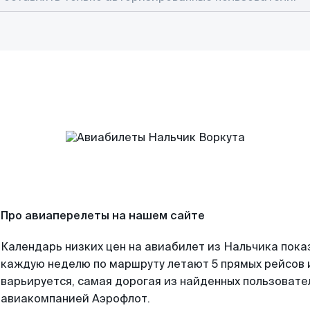
Про авиаперелеты на нашем сайте
Календарь низких цен на авиабилет из Нальчика пока
каждую неделю по маршруту летают 5 прямых рейсов и
варьируется, самая дорогая из найденных пользоват
авиакомпанией Аэрофлот.