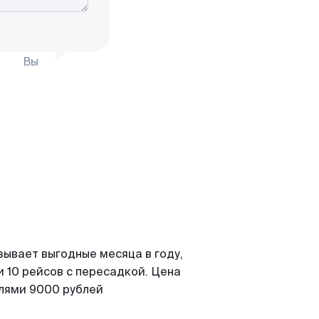
Вы
зывает выгодные месяца в году,
 10 рейсов с пересадкой. Цена
елями 9000 рублей