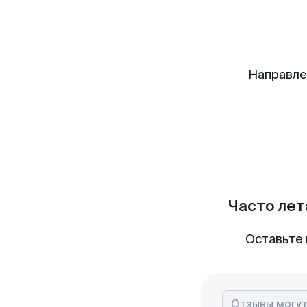
Направле
Часто лет
Оставьте 