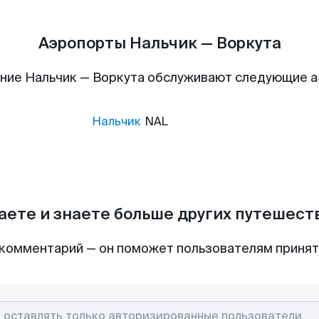
Аэропорты Нальчик — Воркута
ние Нальчик — Воркута обслуживают следующие 
Нальчик
NAL
аете и знаете больше других путешес
комментарий — он поможет пользователям приня