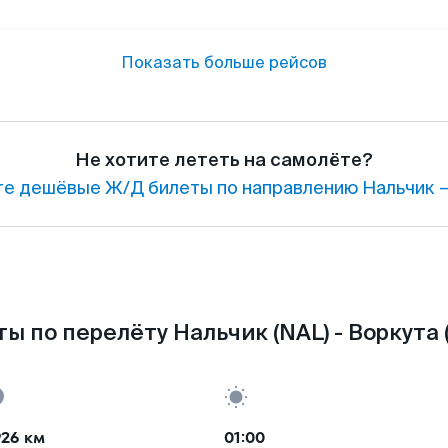
Показать больше рейсов
Не хотите лететь на самолёте?
е дешёвые Ж/Д билеты по направлению Нальчик —
ы по перелёту Нальчик (NAL) - Воркута 
926 км
01:00