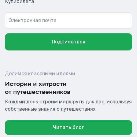
Купибилета
Электронная почта
Подписаться
Делимся классными идеями
Истории и хитрости
от путешественников
Каждый день строим маршруты для вас, используя
собственные знания о путешествиях
Читать блог