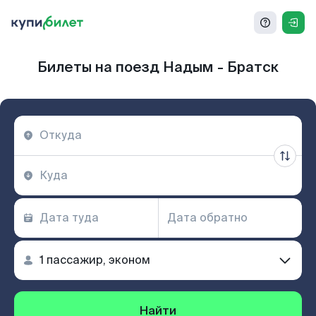
Билеты на поезд Надым - Братск
Найти