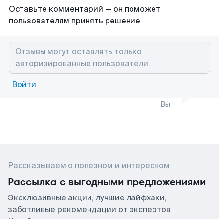
Оставьте комментарий — он поможет
пользователям принять решение
Войти
Вы
Рассказываем о полезном и интересном
Рассылка с выгодными предложениями
Эксклюзивные акции, лучшие лайфхаки,
заботливые рекомендации от экспертов