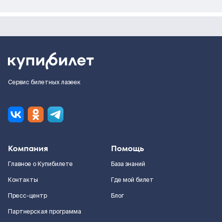
Сервис билетных лазеек
Компания
Помощь
Главное о Купибилете
База знаний
Контакты
Где мой билет
Пресс-центр
Блог
Партнерская программа