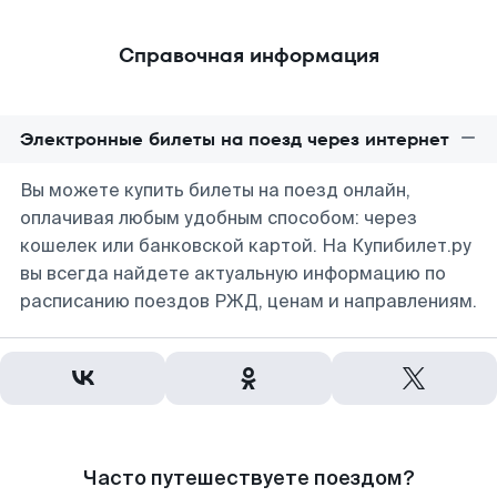
Справочная информация
Электронные билеты на поезд через интернет
Вы можете купить билеты на поезд онлайн,
оплачивая любым удобным способом: через
кошелек или банковской картой. На Купибилет.ру
вы всегда найдете актуальную информацию по
расписанию поездов РЖД, ценам и направлениям.
Часто путешествуете поездом?