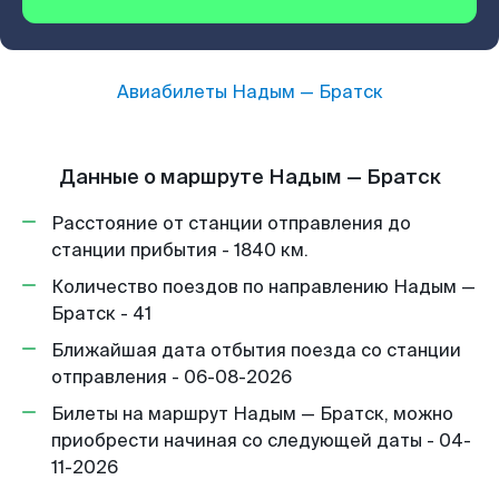
Авиабилеты
Надым
—
Братск
Данные о маршруте Надым — Братск
Расстояние от станции отправления до
станции прибытия - 1840 км.
Количество поездов по направлению Надым —
Братск - 41
Ближайшая дата отбытия поезда со станции
отправления - 06-08-2026
Билеты на маршрут Надым — Братск, можно
приобрести начиная со следующей даты - 04-
11-2026