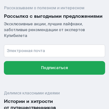
Рассказываем о полезном и интересном
Рассылка с выгодными предложениями
Эксклюзивные акции, лучшие лайфхаки,
заботливые рекомендации от экспертов
Купибилета
Электронная почта
Подписаться
Делимся классными идеями
Истории и хитрости
от путешественников