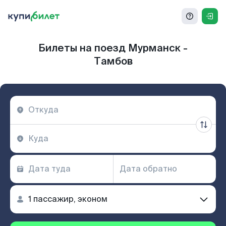
Билеты на поезд Мурманск -
Тамбов