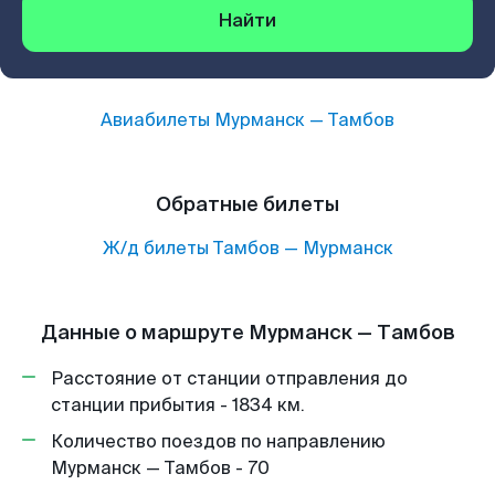
Найти
Авиабилеты
Мурманск
—
Тамбов
Обратные билеты
Ж/д билеты
Тамбов
—
Мурманск
Данные о маршруте Мурманск — Тамбов
Расстояние от станции отправления до
станции прибытия - 1834 км.
Количество поездов по направлению
Мурманск — Тамбов - 70