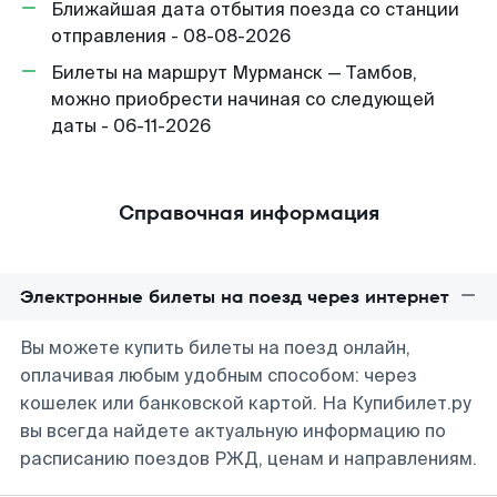
Ближайшая дата отбытия поезда со станции
отправления - 08-08-2026
Билеты на маршрут Мурманск — Тамбов,
можно приобрести начиная со следующей
даты - 06-11-2026
Справочная информация
Электронные билеты на поезд через интернет
Вы можете купить билеты на поезд онлайн,
оплачивая любым удобным способом: через
кошелек или банковской картой. На Купибилет.ру
вы всегда найдете актуальную информацию по
расписанию поездов РЖД, ценам и направлениям.