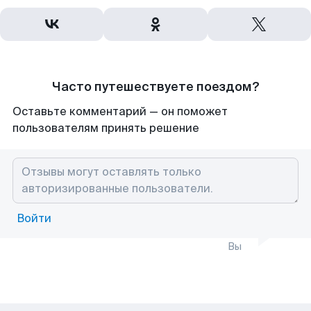
Часто путешествуете поездом?
Оставьте комментарий — он поможет
пользователям принять решение
Войти
Вы