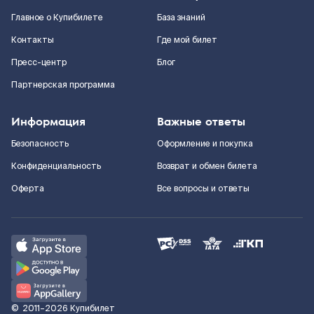
Главное о Купибилете
База знаний
Контакты
Где мой билет
Пресс-центр
Блог
Партнерская программа
Информация
Важные ответы
Безопасность
Оформление и покупка
Конфиденциальность
Возврат и обмен билета
Оферта
Все вопросы и ответы
©
2011–2026
Купибилет