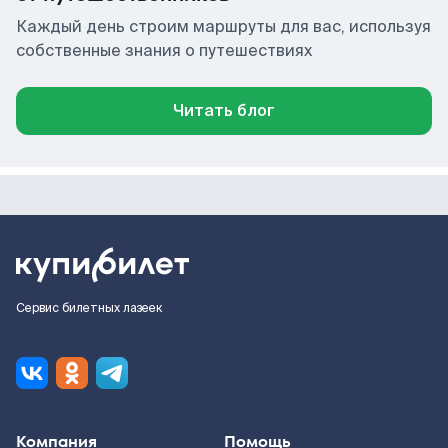
Каждый день строим маршруты для вас, используя
собственные знания о путешествиях
Читать блог
Сервис билетных лазеек
Компания
Помощь