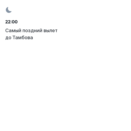
22:00
Самый поздний вылет
до Тамбова