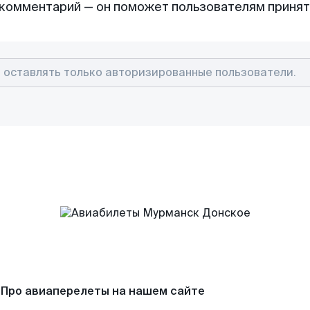
комментарий — он поможет пользователям приня
Про авиаперелеты на нашем сайте