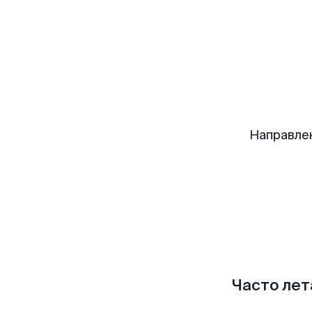
Направле
Часто лет