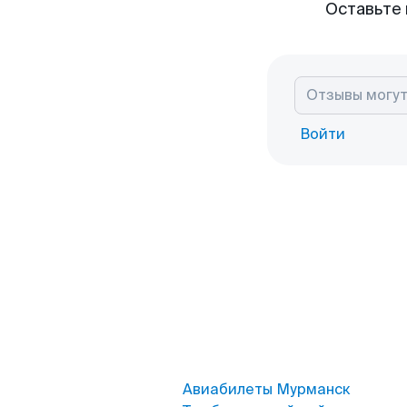
Оставьте 
Войти
Авиабилеты Мурманск