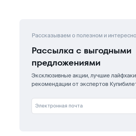
Рассказываем о полезном и интересн
Рассылка с выгодными
предложениями
Эксклюзивные акции, лучшие лайфхаки
рекомендации от экспертов Купибиле
Электронная почта