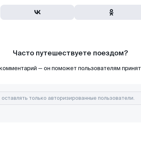
Часто путешествуете поездом?
комментарий — он поможет пользователям приня