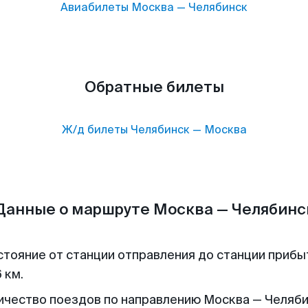
Авиабилеты
Москва
—
Челябинск
Обратные билеты
Ж/д билеты
Челябинск
—
Москва
Данные о маршруте Москва — Челябинс
стояние от станции отправления до станции прибы
 км.
ичество поездов по направлению Москва — Челяби