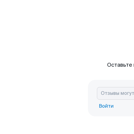
Оставьте 
Войти