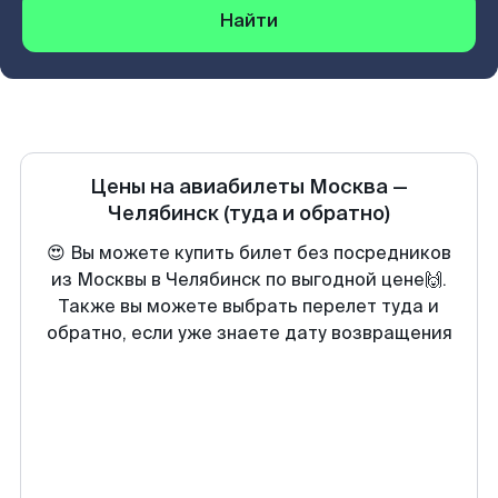
Найти
Цены на авиабилеты
Москва
—
Челябинск
(туда и обратно)
😍 Вы можете купить билет без посредников
из Москвы в Челябинск по выгодной цене🙌.
Также вы можете выбрать перелет туда и
обратно, если уже знаете дату возвращения