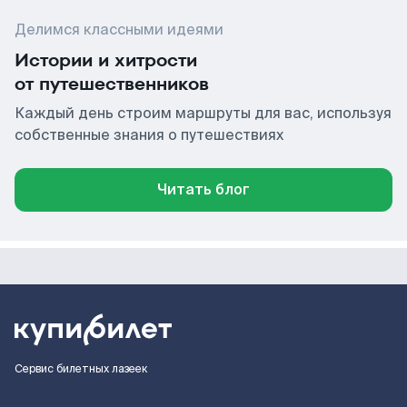
Делимся классными идеями
Истории и хитрости
от путешественников
Каждый день строим маршруты для вас, используя
собственные знания о путешествиях
Читать блог
Сервис билетных лазеек