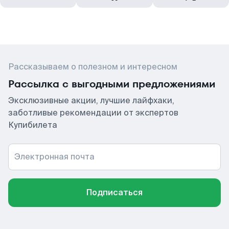
Рассказываем о полезном и интересном
Рассылка с выгодными предложениями
Эксклюзивные акции, лучшие лайфхаки,
заботливые рекомендации от экспертов
Купибилета
Электронная почта
Подписаться