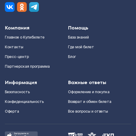
Компания
Помощь
Главное о Купибилете
База знаний
Контакты
Где мой билет
Пресс-центр
Блог
Партнерская программа
Информация
Важные ответы
Безопасность
Оформление и покупка
Конфиденциальность
Возврат и обмен билета
Оферта
Все вопросы и ответы