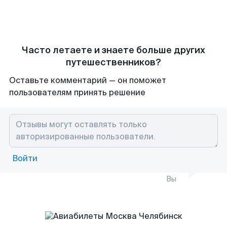
Часто летаете и знаете больше других
путешественников?
Оставьте комментарий — он поможет
пользователям принять решение
Войти
Вы