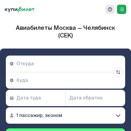
Авиабилеты Москва — Челябинск
(CEK)