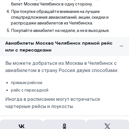
билет Москва Челябинск в одну сторону.
При покупке обращайте внимание на лучшие
спецпредложения авиакомпаний, акции, скидки и
распродажи авиабилетов из Челябинска.
Покупайте авиабилет на неделе, а не в выходные.
Авиабилеты Москва Челябинск прямой рейс
или с пересадками
Вы можете добраться из Москвы в Челябинск с
авиабилетом в страну Россия двумя способами:
прямым рейсом
рейс с пересадкой
Иногда в расписании могут встречаться
чартерные рейсы и лоукосты.