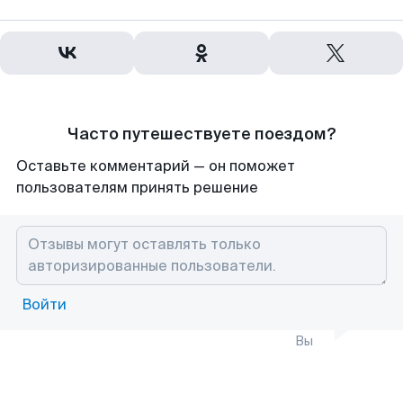
Часто путешествуете поездом?
Оставьте комментарий — он поможет
пользователям принять решение
Войти
Вы