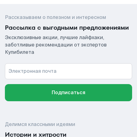
Рассказываем о полезном и интересном
Рассылка с выгодными предложениями
Эксклюзивные акции, лучшие лайфхаки,
заботливые рекомендации от экспертов
Купибилета
Электронная почта
Подписаться
Делимся классными идеями
Истории и хитрости