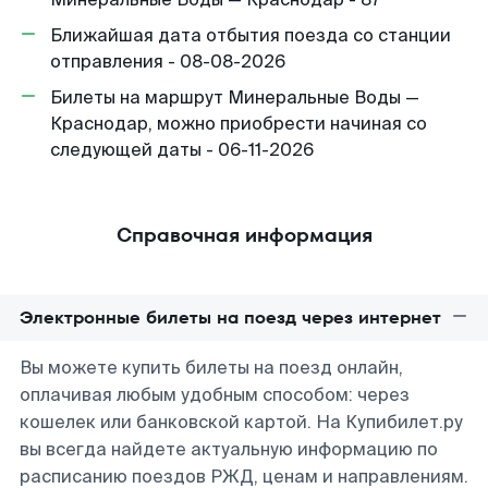
Ближайшая дата отбытия поезда со станции
отправления - 08-08-2026
Билеты на маршрут Минеральные Воды —
Краснодар, можно приобрести начиная со
следующей даты - 06-11-2026
Справочная информация
Электронные билеты на поезд через интернет
Вы можете купить билеты на поезд онлайн,
оплачивая любым удобным способом: через
кошелек или банковской картой. На Купибилет.ру
вы всегда найдете актуальную информацию по
расписанию поездов РЖД, ценам и направлениям.