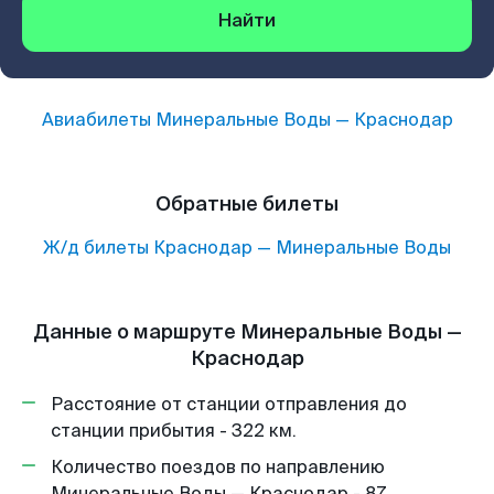
Найти
Авиабилеты
Минеральные Воды
—
Краснодар
Обратные билеты
Ж/д билеты
Краснодар
—
Минеральные Воды
Данные о маршруте Минеральные Воды —
Краснодар
Расстояние от станции отправления до
станции прибытия - 322 км.
Количество поездов по направлению
Минеральные Воды — Краснодар - 87