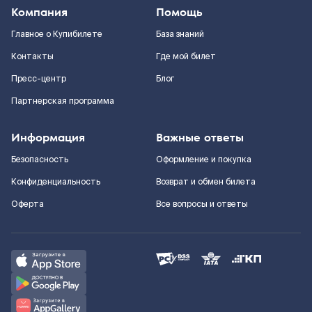
Компания
Помощь
Главное о Купибилете
База знаний
Контакты
Где мой билет
Пресс-центр
Блог
Партнерская программа
Информация
Важные ответы
Безопасность
Оформление и покупка
Конфиденциальность
Возврат и обмен билета
Оферта
Все вопросы и ответы