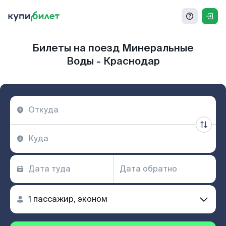
Билеты на поезд Минеральные
Воды - Краснодар