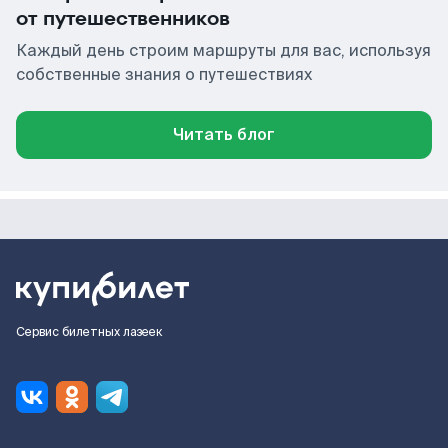
от путешественников
Каждый день строим маршруты для вас, используя
собственные знания о путешествиях
Читать блог
Сервис билетных лазеек