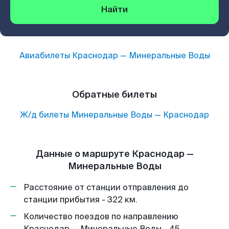
Найти
Авиабилеты
Краснодар
—
Минеральные Воды
Обратные билеты
Ж/д билеты
Минеральные Воды
—
Краснодар
Данные о маршруте Краснодар —
Минеральные Воды
Расстояние от станции отправления до
станции прибытия - 322 км.
Количество поездов по направлению
Краснодар — Минеральные Воды - 45