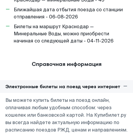
Ближайшая дата отбытия поезда со станции
отправления - 06-08-2026
Билеты на маршрут Краснодар —
Минеральные Воды, можно приобрести
начиная со следующей даты - 04-11-2026
Справочная информация
Электронные билеты на поезд через интернет
Вы можете купить билеты на поезд онлайн,
оплачивая любым удобным способом: через
кошелек или банковской картой. На Купибилет.ру
вы всегда найдете актуальную информацию по
расписанию поездов РЖД, ценам и направлениям.