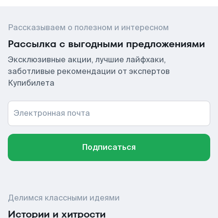
Рассказываем о полезном и интересном
Рассылка с выгодными предложениями
Эксклюзивные акции, лучшие лайфхаки,
заботливые рекомендации от экспертов
Купибилета
Электронная почта
Подписаться
Делимся классными идеями
Истории и хитрости