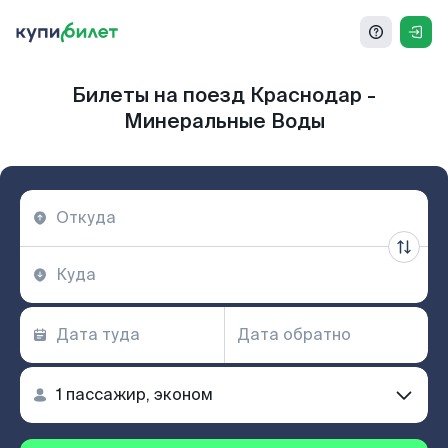
Билеты на поезд Краснодар -
Минеральные Воды