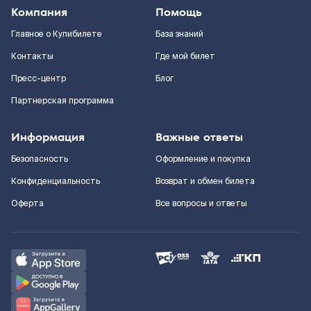
Компания
Помощь
Главное о Купибилете
База знаний
Контакты
Где мой билет
Пресс-центр
Блог
Партнерская программа
Информация
Важные ответы
Безопасность
Оформление и покупка
Конфиденциальность
Возврат и обмен билета
Оферта
Все вопросы и ответы