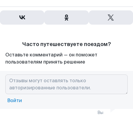
Часто путешествуете поездом?
Оставьте комментарий — он поможет
пользователям принять решение
Войти
Вы