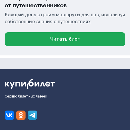
от путешественников
Каждый день строим маршруты для вас, используя
собственные знания о путешествиях
Читать блог
Сервис билетных лазеек