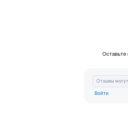
Оставьте 
Войти