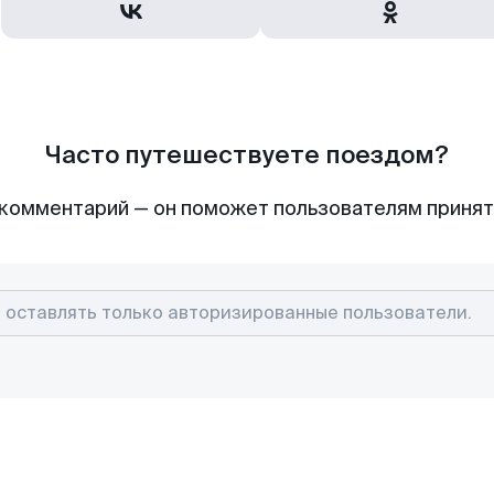
Часто путешествуете поездом?
комментарий — он поможет пользователям приня