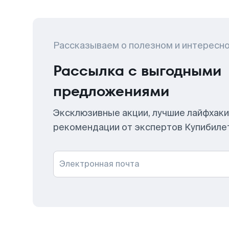
Рассказываем о полезном и интересн
Рассылка с выгодными
предложениями
Эксклюзивные акции, лучшие лайфхаки
рекомендации от экспертов Купибиле
Электронная почта